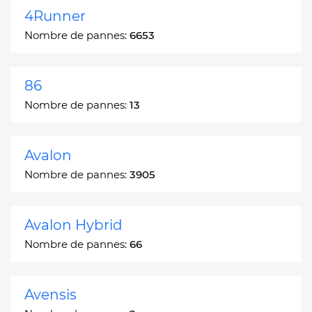
4Runner
Nombre de pannes:
6653
86
Nombre de pannes:
13
Avalon
Nombre de pannes:
3905
Avalon Hybrid
Nombre de pannes:
66
Avensis