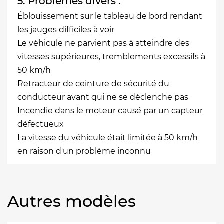
5. Problèmes divers :
Éblouissement sur le tableau de bord rendant
les jauges difficiles à voir
Le véhicule ne parvient pas à atteindre des
vitesses supérieures, tremblements excessifs à
50 km/h
Retracteur de ceinture de sécurité du
conducteur avant qui ne se déclenche pas
Incendie dans le moteur causé par un capteur
défectueux
La vitesse du véhicule était limitée à 50 km/h
en raison d'un problème inconnu
Autres modèles