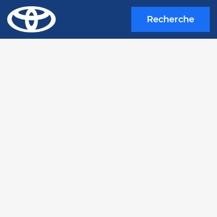
Recherche