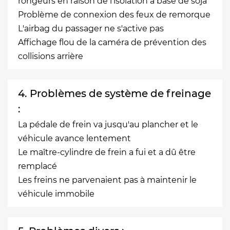
rongeurs en raison de l'isolation à base de soja
Problème de connexion des feux de remorque
L'airbag du passager ne s'active pas
Affichage flou de la caméra de prévention des
collisions arrière
4. Problèmes de système de freinage
:
La pédale de frein va jusqu'au plancher et le
véhicule avance lentement
Le maître-cylindre de frein a fui et a dû être
remplacé
Les freins ne parvenaient pas à maintenir le
véhicule immobile