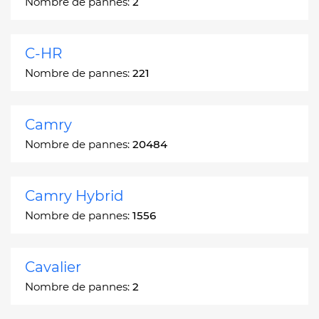
Nombre de pannes:
2
C-HR
Nombre de pannes:
221
Camry
Nombre de pannes:
20484
Camry Hybrid
Nombre de pannes:
1556
Cavalier
Nombre de pannes:
2