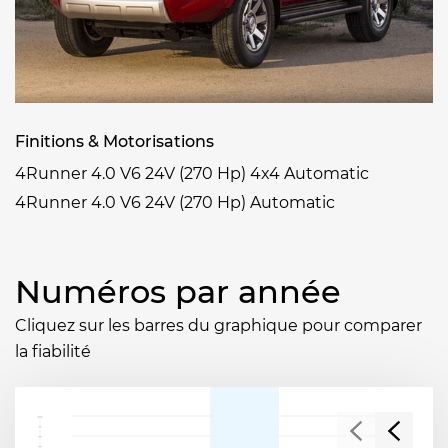
Finitions & Motorisations
4Runner 4.0 V6 24V (270 Hp) 4x4 Automatic
4Runner 4.0 V6 24V (270 Hp) Automatic
Numéros par année
Cliquez sur les barres du graphique pour comparer
la fiabilité