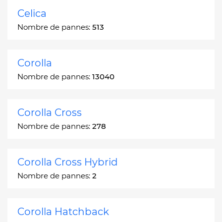
Celica
Nombre de pannes:
513
Corolla
Nombre de pannes:
13040
Corolla Cross
Nombre de pannes:
278
Corolla Cross Hybrid
Nombre de pannes:
2
Corolla Hatchback