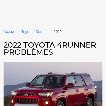
Accueil
Toyota 4Runner
2022
2022 TOYOTA 4RUNNER
PROBLÈMES