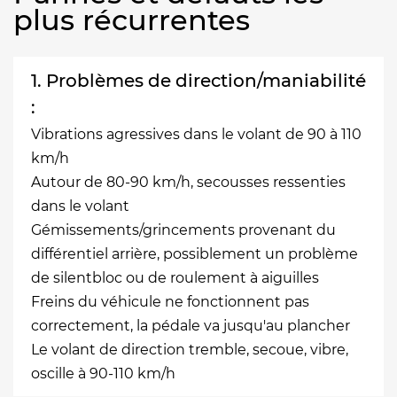
plus récurrentes
1. Problèmes de direction/maniabilité
:
Vibrations agressives dans le volant de 90 à 110
km/h
Autour de 80-90 km/h, secousses ressenties
dans le volant
Gémissements/grincements provenant du
différentiel arrière, possiblement un problème
de silentbloc ou de roulement à aiguilles
Freins du véhicule ne fonctionnent pas
correctement, la pédale va jusqu'au plancher
Le volant de direction tremble, secoue, vibre,
oscille à 90-110 km/h