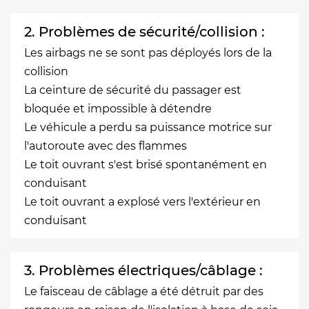
2. Problèmes de sécurité/collision :
Les airbags ne se sont pas déployés lors de la
collision
La ceinture de sécurité du passager est
bloquée et impossible à détendre
Le véhicule a perdu sa puissance motrice sur
l'autoroute avec des flammes
Le toit ouvrant s'est brisé spontanément en
conduisant
Le toit ouvrant a explosé vers l'extérieur en
conduisant
3. Problèmes électriques/câblage :
Le faisceau de câblage a été détruit par des