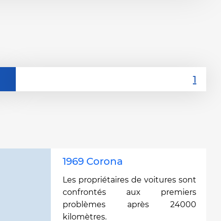
1969 Corona
Les propriétaires de voitures sont
confrontés aux premiers
problèmes après 24000
kilomètres.