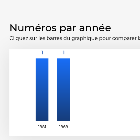
Numéros par année
Cliquez sur les barres du graphique pour comparer la 
1981
1969