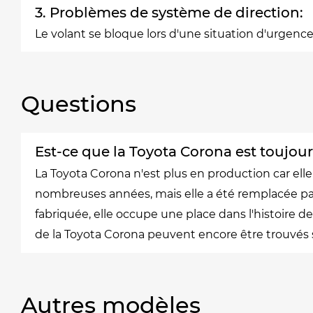
3. Problèmes de système de direction:
Le volant se bloque lors d'une situation d'urgenc
Questions
Est-ce que la Toyota Corona est toujou
La Toyota Corona n'est plus en production car el
nombreuses années, mais elle a été remplacée pa
fabriquée, elle occupe une place dans l'histoire d
de la Toyota Corona peuvent encore être trouvés s
Autres modèles