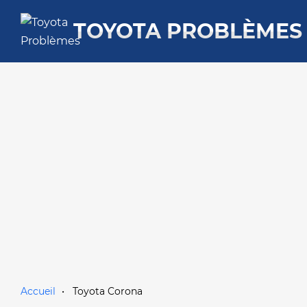
TOYOTA PROBLÈMES
Accueil
Toyota Corona