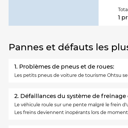
Tota
1 p
Pannes et défauts les plu
1. Problèmes de pneus et de roues:
Les petits pneus de voiture de tourisme Ohtsu s
2. Défaillances du système de freinage
Le véhicule roule sur une pente malgré le frein d
Les freins deviennent inopérants lors de moments