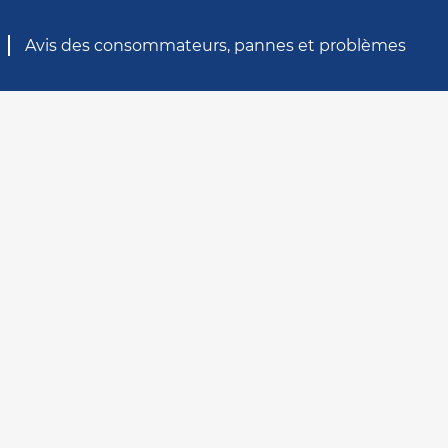
Avis des consommateurs, pannes et problèmes