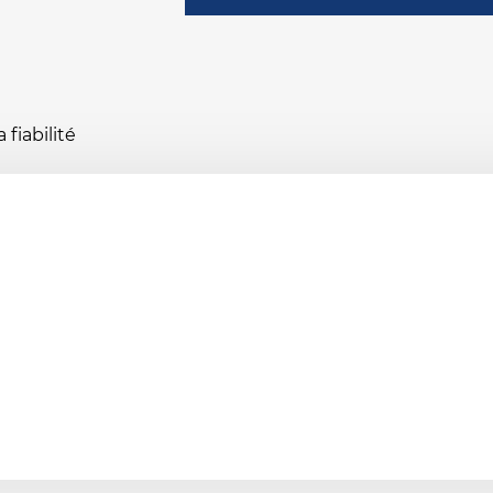
fiabilité