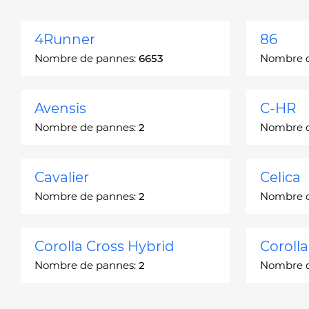
4Runner
86
Nombre de pannes:
6653
Nombre 
Avensis
C-HR
Nombre de pannes:
2
Nombre 
Cavalier
Celica
Nombre de pannes:
2
Nombre 
Corolla Cross Hybrid
Coroll
Nombre de pannes:
2
Nombre 