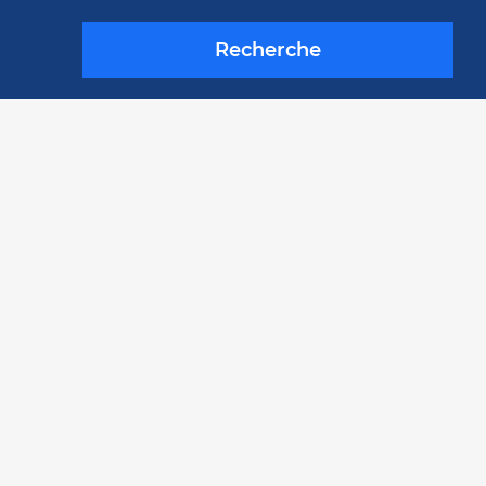
Recherche