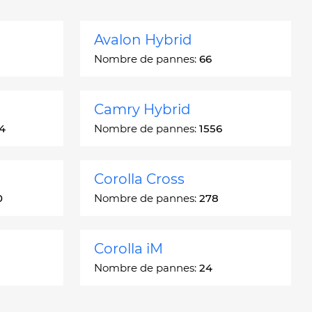
Avalon Hybrid
Nombre de pannes:
66
Camry Hybrid
4
Nombre de pannes:
1556
Corolla Cross
0
Nombre de pannes:
278
Corolla iM
Nombre de pannes:
24