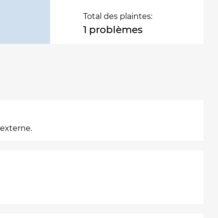
Total des plaintes:
1 problèmes
externe.