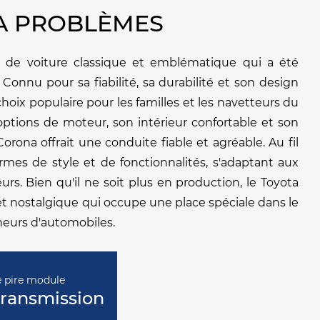
A PROBLÈMES
 de voiture classique et emblématique qui a été
 Connu pour sa fiabilité, sa durabilité et son design
hoix populaire pour les familles et les navetteurs du
tions de moteur, son intérieur confortable et son
orona offrait une conduite fiable et agréable. Au fil
rmes de style et de fonctionnalités, s'adaptant aux
s. Bien qu'il ne soit plus en production, le Toyota
t nostalgique qui occupe une place spéciale dans le
neurs d'automobiles.
e pire module
ransmission