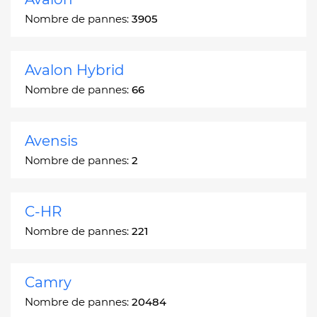
Nombre de pannes:
3905
Avalon Hybrid
Nombre de pannes:
66
Avensis
Nombre de pannes:
2
C-HR
Nombre de pannes:
221
Camry
Nombre de pannes:
20484