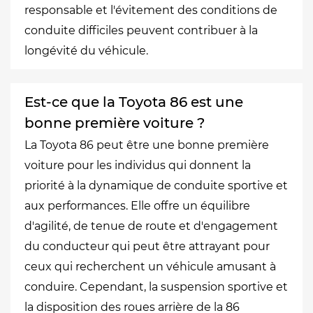
responsable et l'évitement des conditions de
conduite difficiles peuvent contribuer à la
longévité du véhicule.
Est-ce que la Toyota 86 est une
bonne première voiture ?
La Toyota 86 peut être une bonne première
voiture pour les individus qui donnent la
priorité à la dynamique de conduite sportive et
aux performances. Elle offre un équilibre
d'agilité, de tenue de route et d'engagement
du conducteur qui peut être attrayant pour
ceux qui recherchent un véhicule amusant à
conduire. Cependant, la suspension sportive et
la disposition des roues arrière de la 86