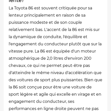
lente?
La Toyota 86 est souvent critiquée pour sa
lenteur principalement en raison de sa
puissance modeste et de son couple
relativement bas. L'accent de la 86 est mis sur
la dynamique de conduite, l'équilibre et
l'engagement du conducteur plutôt que sur la
vitesse pure. La 86 est équipée d'un moteur
atmosphérique de 2,0 litres d'environ 200
chevaux, ce qui ne permet peut-être pas
d'atteindre le même niveau d'accélération que
des voitures de sport plus puissantes. Bien que
la 86 soit conçue pour être une voiture de
sport légère et agile qui excelle en virage et en
engagement du conducteur, ses
performances en ligne droite peuvent ne pas