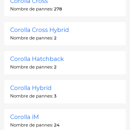
Corolla Cross
Nombre de pannes:
278
Corolla Cross Hybrid
Nombre de pannes:
2
Corolla Hatchback
Nombre de pannes:
2
Corolla Hybrid
Nombre de pannes:
3
Corolla iM
Nombre de pannes:
24