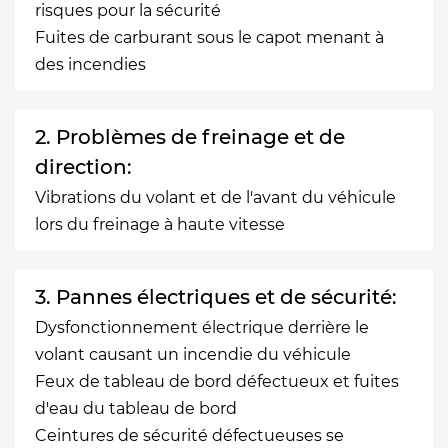
risques pour la sécurité
Fuites de carburant sous le capot menant à
des incendies
2. Problèmes de freinage et de
direction:
Vibrations du volant et de l'avant du véhicule
lors du freinage à haute vitesse
3. Pannes électriques et de sécurité:
Dysfonctionnement électrique derrière le
volant causant un incendie du véhicule
Feux de tableau de bord défectueux et fuites
d'eau du tableau de bord
Ceintures de sécurité défectueuses se