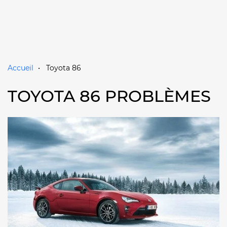
Accueil
Toyota 86
TOYOTA 86 PROBLÈMES