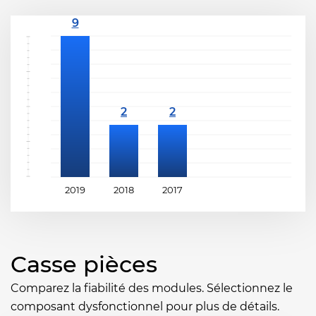
2019
2018
2017
Casse pièces
Comparez la fiabilité des modules. Sélectionnez le
composant dysfonctionnel pour plus de détails.