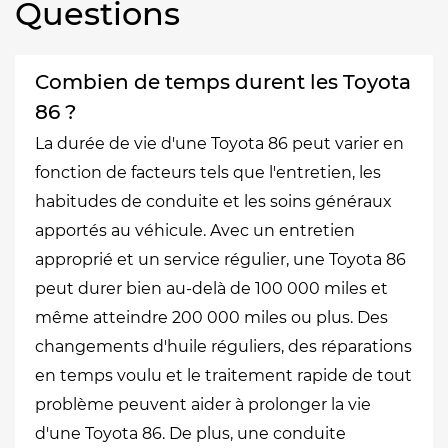
Questions
Combien de temps durent les Toyota
86 ?
La durée de vie d'une Toyota 86 peut varier en
fonction de facteurs tels que l'entretien, les
habitudes de conduite et les soins généraux
apportés au véhicule. Avec un entretien
approprié et un service régulier, une Toyota 86
peut durer bien au-delà de 100 000 miles et
même atteindre 200 000 miles ou plus. Des
changements d'huile réguliers, des réparations
en temps voulu et le traitement rapide de tout
problème peuvent aider à prolonger la vie
d'une Toyota 86. De plus, une conduite