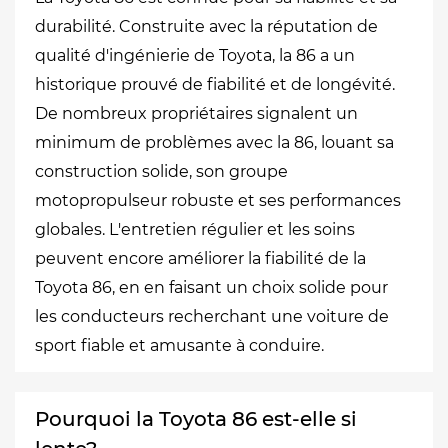
durabilité. Construite avec la réputation de
qualité d'ingénierie de Toyota, la 86 a un
historique prouvé de fiabilité et de longévité.
De nombreux propriétaires signalent un
minimum de problèmes avec la 86, louant sa
construction solide, son groupe
motopropulseur robuste et ses performances
globales. L'entretien régulier et les soins
peuvent encore améliorer la fiabilité de la
Toyota 86, en en faisant un choix solide pour
les conducteurs recherchant une voiture de
sport fiable et amusante à conduire.
Pourquoi la Toyota 86 est-elle si