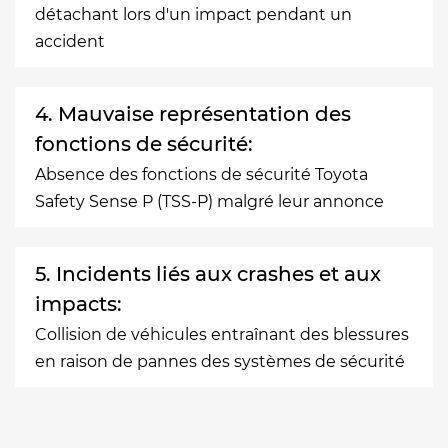
détachant lors d'un impact pendant un
accident
4. Mauvaise représentation des
fonctions de sécurité:
Absence des fonctions de sécurité Toyota
Safety Sense P (TSS-P) malgré leur annonce
5. Incidents liés aux crashes et aux
impacts:
Collision de véhicules entraînant des blessures
en raison de pannes des systèmes de sécurité