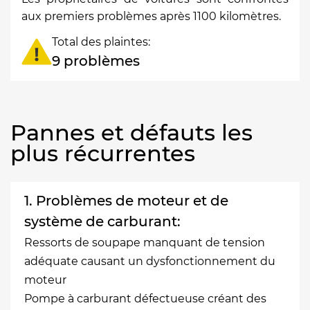
aux premiers problèmes après 1100 kilomètres.
Total des plaintes:
9 problèmes
Pannes et défauts les
plus récurrentes
1. Problèmes de moteur et de
système de carburant:
Ressorts de soupape manquant de tension
adéquate causant un dysfonctionnement du
moteur
Pompe à carburant défectueuse créant des