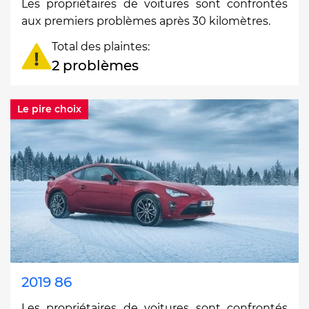
Les propriétaires de voitures sont confrontés
aux premiers problèmes après 30 kilomètres.
Total des plaintes:
2 problèmes
Le pire choix
2019 86
Les propriétaires de voitures sont confrontés