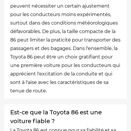
peuvent nécessiter un certain ajustement
pour les conducteurs moins expérimentés,
surtout dans des conditions météorologiques
défavorables. De plus, la taille compacte de la
86 peut limiter la praticité pour transporter des
passagers et des bagages. Dans l'ensemble, la
Toyota 86 peut être un choix gratifiant pour
une première voiture pour les conducteurs qui
apprécient l'excitation de la conduite et qui
sont à l'aise avec les caractéristiques de sa
tenue de route.
Est-ce que la Toyota 86 est une
voiture fiable ?
La Toyota 86 est connue pour sa fiabilité et sa