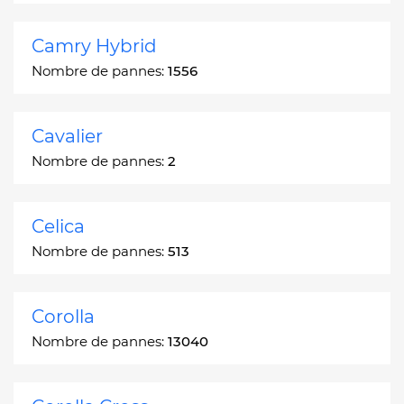
Camry Hybrid
Nombre de pannes:
1556
Cavalier
Nombre de pannes:
2
Celica
Nombre de pannes:
513
Corolla
Nombre de pannes:
13040