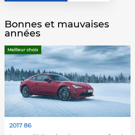
Bonnes et mauvaises
années
Meilleur choix
2017 86