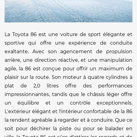
La Toyota 86 est une voiture de sport élégante et
sportive qui offre une expérience de conduite
exaltante. Avec son agencement de propulsion
arrière, une direction réactive, et une manipulation
agile, la 86 est conçue pour offrir un maximum de
plaisir sur la route. Son moteur à quatre cylindres à
plat de 2,0 litres offre des performances
impressionnantes, tandis que le châssis léger offre
un équilibre et un contrôle exceptionnels.
L'extérieur élégant et l'intérieur confortable de la 86
la rendent agréable à regarder et à conduire. Que ce
soit pour déchirer la piste ou pour se balader en