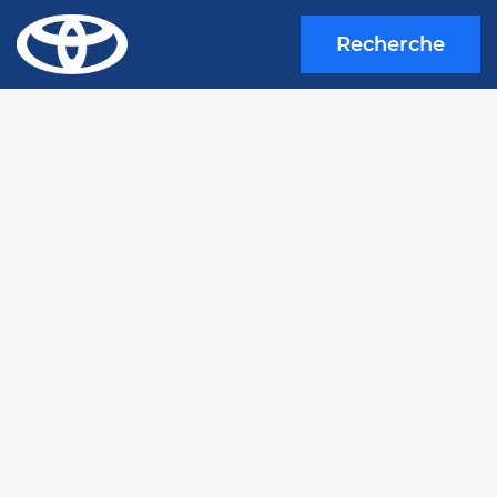
Recherche