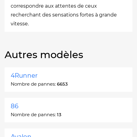
correspondre aux attentes de ceux
recherchant des sensations fortes à grande
vitesse.
Autres modèles
4Runner
Nombre de pannes:
6653
86
Nombre de pannes:
13
Avalon