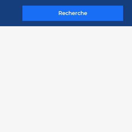
Recherche