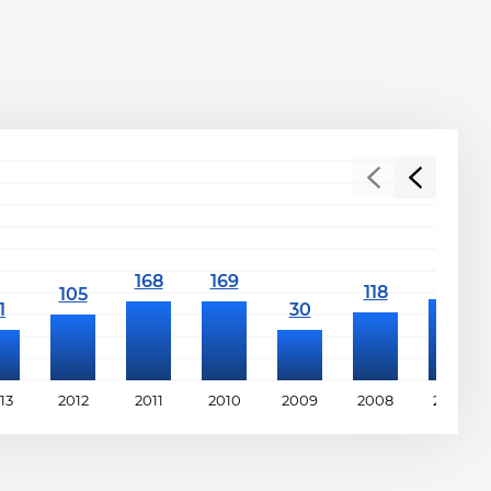
13
2012
2011
2010
2009
2008
2007