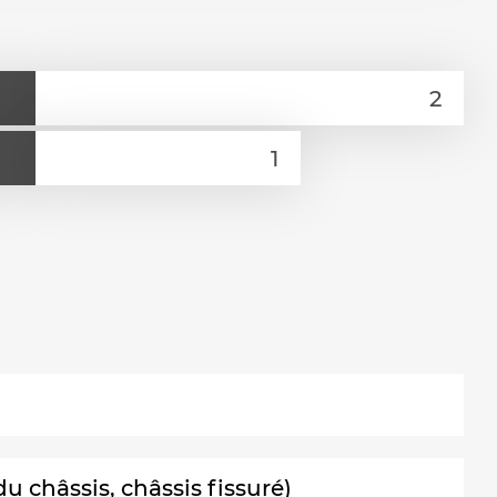
 châssis, châssis fissuré)