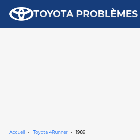
TOYOTA PROBLÈMES
Accueil
Toyota 4Runner
1989