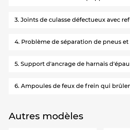
3. Joints de culasse défectueux avec re
4. Problème de séparation de pneus e
5. Support d'ancrage de harnais d'épau
6. Ampoules de feux de frein qui brûle
Autres modèles