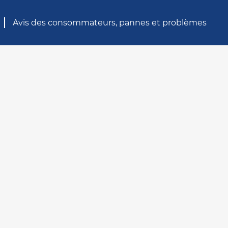
Avis des consommateurs, pannes et problèmes