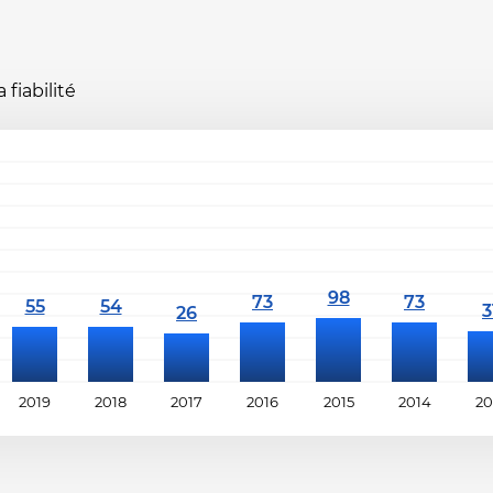
fiabilité
2019
2018
2017
2016
2015
2014
20