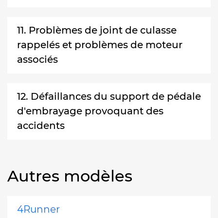
11. Problèmes de joint de culasse
rappelés et problèmes de moteur
associés
12. Défaillances du support de pédale
d'embrayage provoquant des
accidents
Autres modèles
4Runner