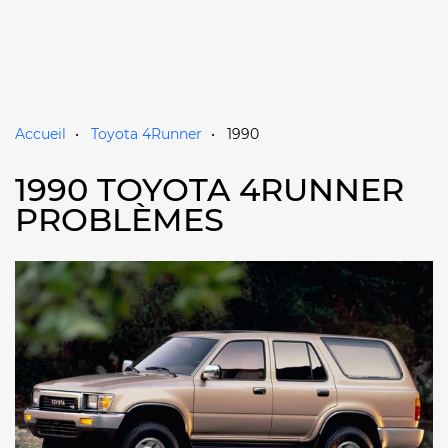
Accueil
Toyota 4Runner
1990
1990 TOYOTA 4RUNNER
PROBLÈMES