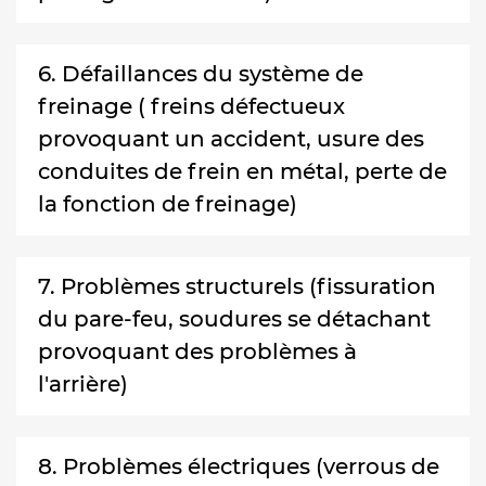
6. Défaillances du système de
freinage ( freins défectueux
provoquant un accident, usure des
conduites de frein en métal, perte de
la fonction de freinage)
7. Problèmes structurels (fissuration
du pare-feu, soudures se détachant
provoquant des problèmes à
l'arrière)
8. Problèmes électriques (verrous de