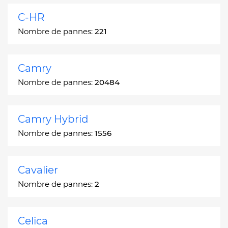
C-HR
Nombre de pannes:
221
Camry
Nombre de pannes:
20484
Camry Hybrid
Nombre de pannes:
1556
Cavalier
Nombre de pannes:
2
Celica