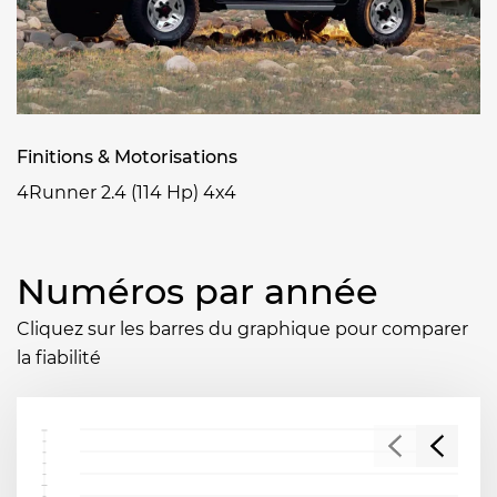
Finitions & Motorisations
4Runner 2.4 (114 Hp) 4x4
Numéros par année
Cliquez sur les barres du graphique pour comparer
la fiabilité