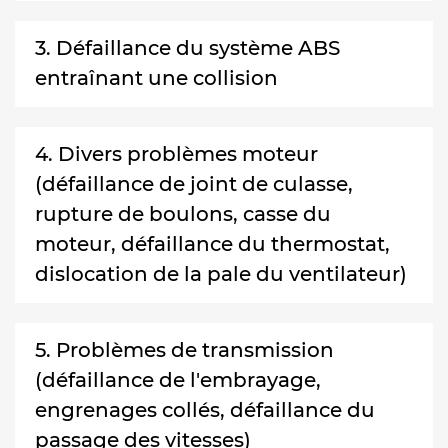
3. Défaillance du système ABS
entraînant une collision
4. Divers problèmes moteur
(défaillance de joint de culasse,
rupture de boulons, casse du
moteur, défaillance du thermostat,
dislocation de la pale du ventilateur)
5. Problèmes de transmission
(défaillance de l'embrayage,
engrenages collés, défaillance du
passage des vitesses)