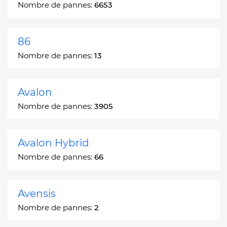
Nombre de pannes:
6653
86
Nombre de pannes:
13
Avalon
Nombre de pannes:
3905
Avalon Hybrid
Nombre de pannes:
66
Avensis
Nombre de pannes:
2