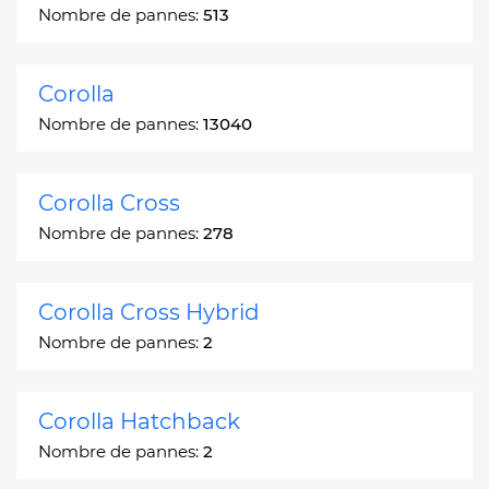
Nombre de pannes:
513
Corolla
Nombre de pannes:
13040
Corolla Cross
Nombre de pannes:
278
Corolla Cross Hybrid
Nombre de pannes:
2
Corolla Hatchback
Nombre de pannes:
2