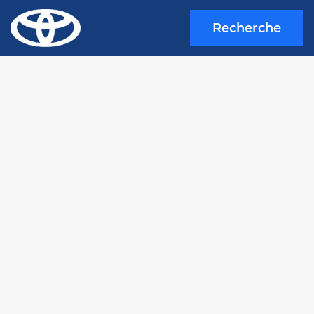
Recherche