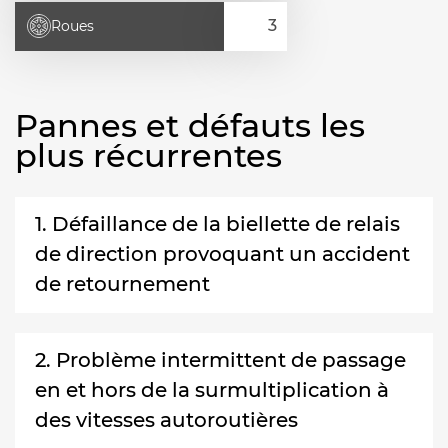
Roues
Pannes et défauts les
plus récurrentes
1. Défaillance de la biellette de relais
de direction provoquant un accident
de retournement
2. Problème intermittent de passage
en et hors de la surmultiplication à
des vitesses autoroutières