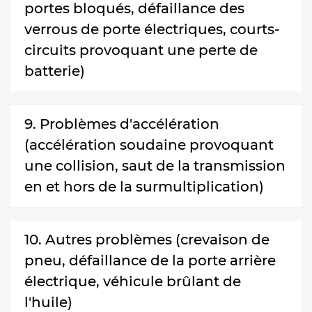
portes bloqués, défaillance des
verrous de porte électriques, courts-
circuits provoquant une perte de
batterie)
9. Problèmes d'accélération
(accélération soudaine provoquant
une collision, saut de la transmission
en et hors de la surmultiplication)
10. Autres problèmes (crevaison de
pneu, défaillance de la porte arrière
électrique, véhicule brûlant de
l'huile)