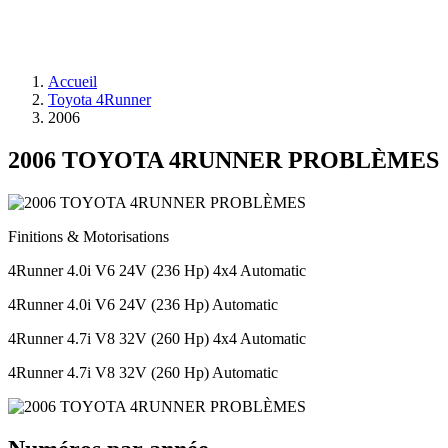
Accueil
Toyota 4Runner
2006
2006 TOYOTA 4RUNNER PROBLÈMES
Finitions & Motorisations
4Runner 4.0i V6 24V (236 Hp) 4x4 Automatic
4Runner 4.0i V6 24V (236 Hp) Automatic
4Runner 4.7i V8 32V (260 Hp) 4x4 Automatic
4Runner 4.7i V8 32V (260 Hp) Automatic