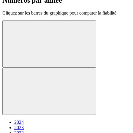
Numéros par année
Cliquez sur les barres du graphique pour comparer la fiabilité
2024
2023
2022