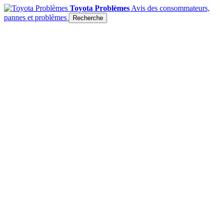
Toyota Problèmes
Avis des consommateurs,
pannes et problèmes
Recherche