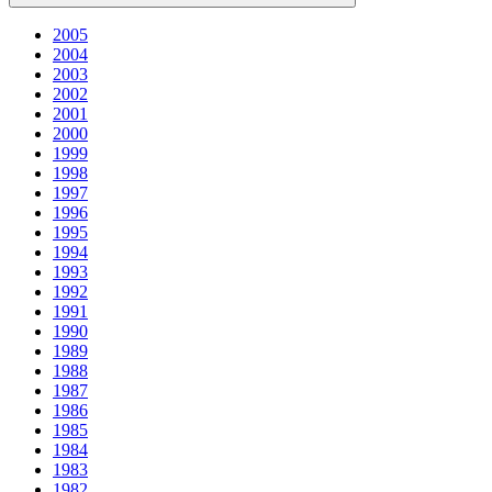
2005
2004
2003
2002
2001
2000
1999
1998
1997
1996
1995
1994
1993
1992
1991
1990
1989
1988
1987
1986
1985
1984
1983
1982