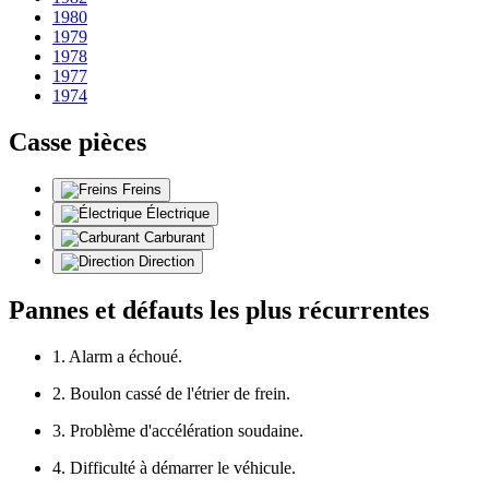
1980
1979
1978
1977
1974
Casse pièces
Freins
Électrique
Carburant
Direction
Pannes et défauts les plus récurrentes
1. Alarm a échoué.
2. Boulon cassé de l'étrier de frein.
3. Problème d'accélération soudaine.
4. Difficulté à démarrer le véhicule.