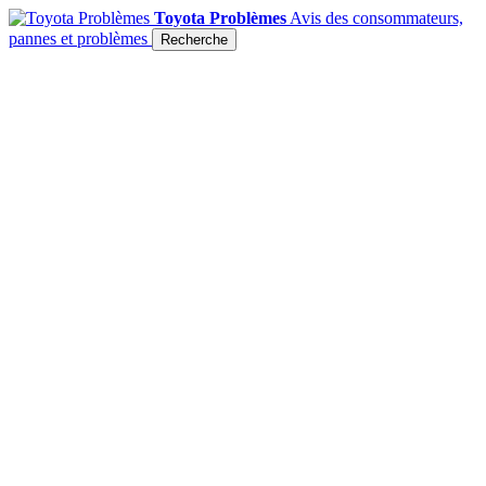
Toyota Problèmes
Avis des consommateurs,
pannes et problèmes
Recherche