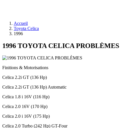
Accueil
Toyota Celica
1996
1996 TOYOTA CELICA PROBLÈMES
Finitions & Motorisations
Celica 2.2i GT (136 Hp)
Celica 2.2i GT (136 Hp) Automatic
Celica 1.8 i 16V (116 Hp)
Celica 2.0 16V (170 Hp)
Celica 2.0 i 16V (175 Hp)
Celica 2.0 Turbo (242 Hp) GT-Four