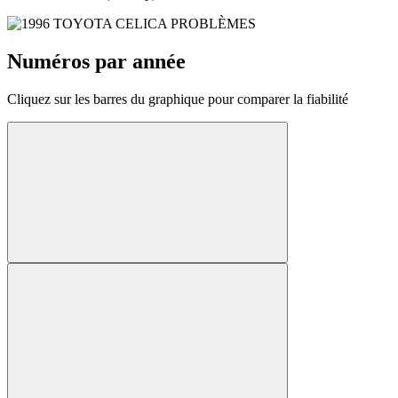
Numéros par année
Cliquez sur les barres du graphique pour comparer la fiabilité