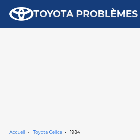
TOYOTA PROBLÈMES
Accueil
Toyota Celica
1984