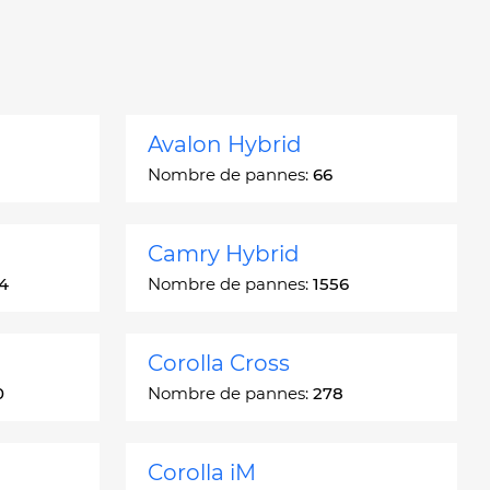
Avalon Hybrid
Nombre de pannes:
66
Camry Hybrid
4
Nombre de pannes:
1556
Corolla Cross
0
Nombre de pannes:
278
Corolla iM