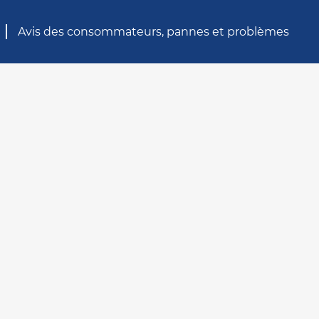
Avis des consommateurs, pannes et problèmes