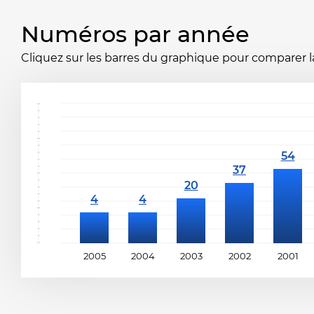
Numéros par année
Cliquez sur les barres du graphique pour comparer la 
2005
2004
2003
2002
2001