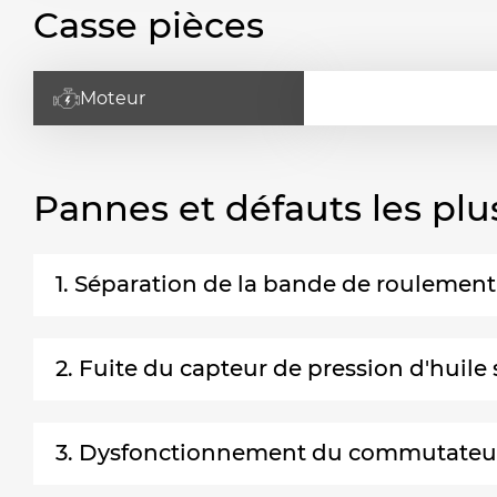
Casse pièces
Moteur
Pannes et défauts les plu
1. Séparation de la bande de roulement
2. Fuite du capteur de pression d'huile
3. Dysfonctionnement du commutateur d