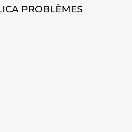
ELICA PROBLÈMES