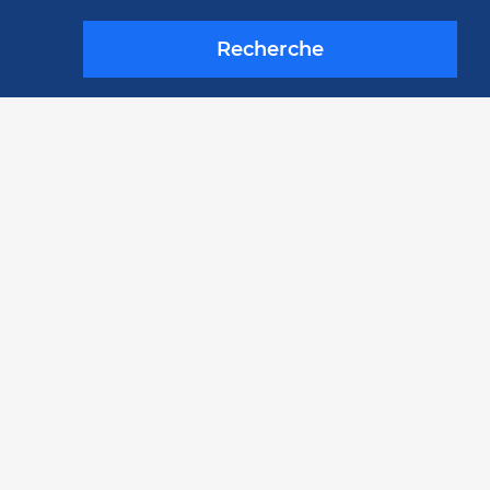
Recherche