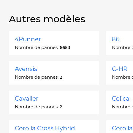
Autres modèles
4Runner
86
Nombre de pannes:
6653
Nombre 
Avensis
C-HR
Nombre de pannes:
2
Nombre 
Cavalier
Celica
Nombre de pannes:
2
Nombre 
Corolla Cross Hybrid
Coroll