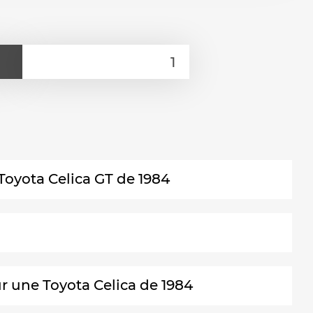
Toyota Celica GT de 1984
r une Toyota Celica de 1984