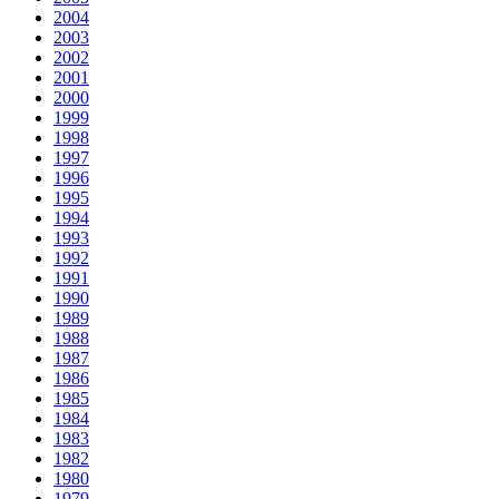
2004
2003
2002
2001
2000
1999
1998
1997
1996
1995
1994
1993
1992
1991
1990
1989
1988
1987
1986
1985
1984
1983
1982
1980
1979