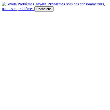
Toyota Problèmes
Avis des consommateurs,
pannes et problèmes
Recherche