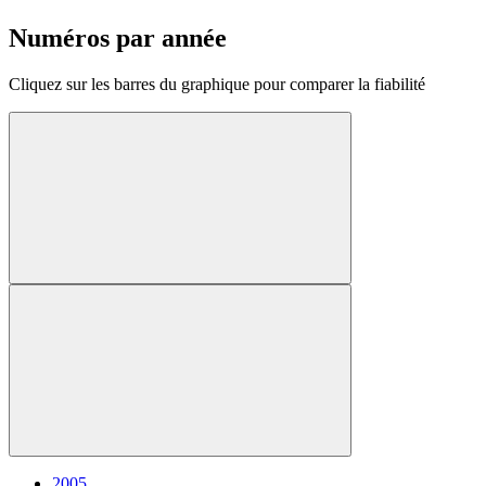
Numéros par année
Cliquez sur les barres du graphique pour comparer la fiabilité
2005