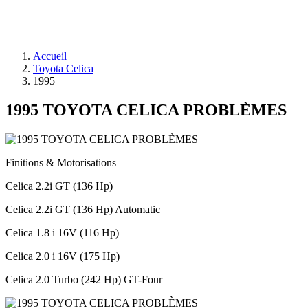
Accueil
Toyota Celica
1995
1995 TOYOTA CELICA PROBLÈMES
Finitions & Motorisations
Celica 2.2i GT (136 Hp)
Celica 2.2i GT (136 Hp) Automatic
Celica 1.8 i 16V (116 Hp)
Celica 2.0 i 16V (175 Hp)
Celica 2.0 Turbo (242 Hp) GT-Four