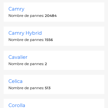
Camry
Nombre de pannes:
20484
Camry Hybrid
Nombre de pannes:
1556
Cavalier
Nombre de pannes:
2
Celica
Nombre de pannes:
513
Corolla