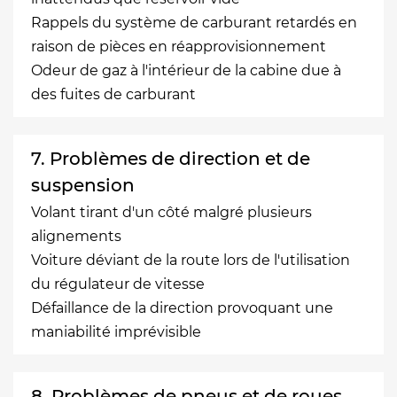
Rappels du système de carburant retardés en
raison de pièces en réapprovisionnement
Odeur de gaz à l'intérieur de la cabine due à
des fuites de carburant
7. Problèmes de direction et de
suspension
Volant tirant d'un côté malgré plusieurs
alignements
Voiture déviant de la route lors de l'utilisation
du régulateur de vitesse
Défaillance de la direction provoquant une
maniabilité imprévisible
8. Problèmes de pneus et de roues