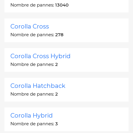
Nombre de pannes:
13040
Corolla Cross
Nombre de pannes:
278
Corolla Cross Hybrid
Nombre de pannes:
2
Corolla Hatchback
Nombre de pannes:
2
Corolla Hybrid
Nombre de pannes:
3