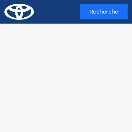
Recherche