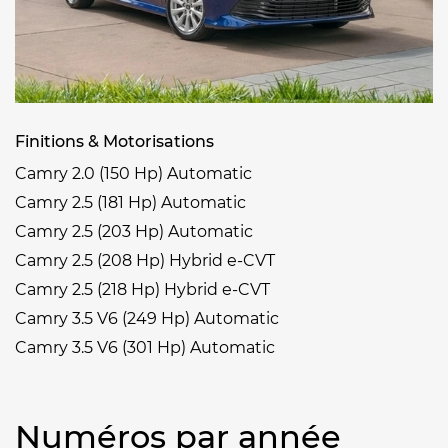
Finitions & Motorisations
Camry 2.0 (150 Hp) Automatic
Camry 2.5 (181 Hp) Automatic
Camry 2.5 (203 Hp) Automatic
Camry 2.5 (208 Hp) Hybrid e-CVT
Camry 2.5 (218 Hp) Hybrid e-CVT
Camry 3.5 V6 (249 Hp) Automatic
Camry 3.5 V6 (301 Hp) Automatic
Numéros par année