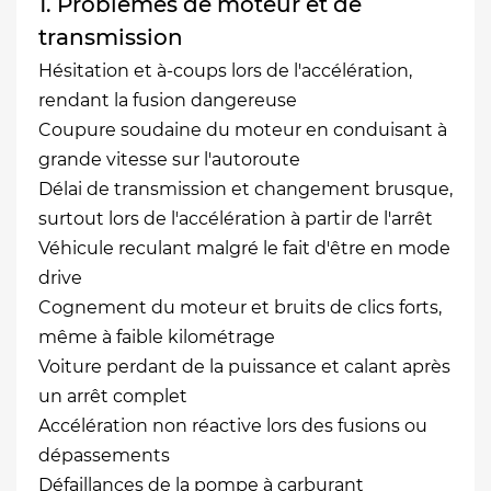
1. Problèmes de moteur et de
transmission
Hésitation et à-coups lors de l'accélération,
rendant la fusion dangereuse
Coupure soudaine du moteur en conduisant à
grande vitesse sur l'autoroute
Délai de transmission et changement brusque,
surtout lors de l'accélération à partir de l'arrêt
Véhicule reculant malgré le fait d'être en mode
drive
Cognement du moteur et bruits de clics forts,
même à faible kilométrage
Voiture perdant de la puissance et calant après
un arrêt complet
Accélération non réactive lors des fusions ou
dépassements
Défaillances de la pompe à carburant