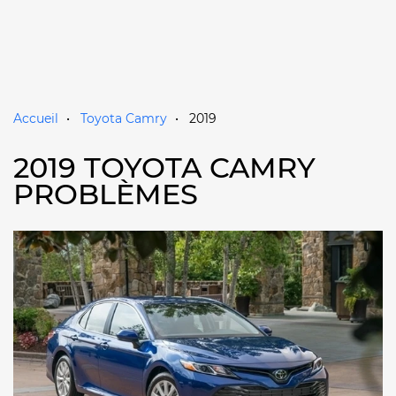
Accueil
Toyota Camry
2019
2019 TOYOTA CAMRY
PROBLÈMES