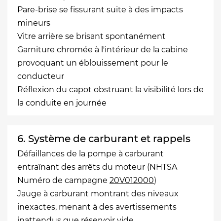
Pare-brise se fissurant suite à des impacts
mineurs
Vitre arrière se brisant spontanément
Garniture chromée à l'intérieur de la cabine
provoquant un éblouissement pour le
conducteur
Réflexion du capot obstruant la visibilité lors de
la conduite en journée
6. Système de carburant et rappels
Défaillances de la pompe à carburant
entraînant des arrêts du moteur (NHTSA
Numéro de campagne
20V012000
)
Jauge à carburant montrant des niveaux
inexactes, menant à des avertissements
inattendus que réservoir vide