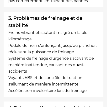
pas correctement, entraînant des pannes
3. Problèmes de freinage et de
stabilité
Freins vibrant et sautant malgré un faible
kilométrage
Pédale de frein s'enfonçant jusqu'au plancher,
réduisant la puissance de freinage
Système de freinage d'urgence s'activant de
manière inattendue, causant des quasi-
accidents
Voyants ABS et de contrôle de traction
s'allumant de manière intermittente
Accélération involontaire lors du freinage