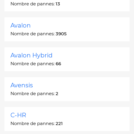
Nombre de pannes:
13
Avalon
Nombre de pannes:
3905
Avalon Hybrid
Nombre de pannes:
66
Avensis
Nombre de pannes:
2
C-HR
Nombre de pannes:
221