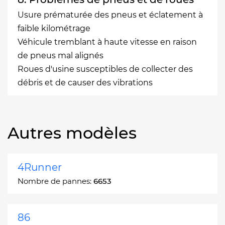
Usure prématurée des pneus et éclatement à
faible kilométrage
Véhicule tremblant à haute vitesse en raison
de pneus mal alignés
Roues d'usine susceptibles de collecter des
débris et de causer des vibrations
Autres modèles
4Runner
Nombre de pannes:
6653
86