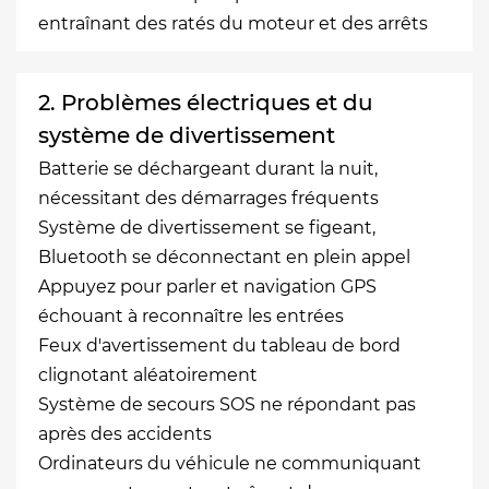
entraînant des ratés du moteur et des arrêts
2. Problèmes électriques et du
système de divertissement
Batterie se déchargeant durant la nuit,
nécessitant des démarrages fréquents
Système de divertissement se figeant,
Bluetooth se déconnectant en plein appel
Appuyez pour parler et navigation GPS
échouant à reconnaître les entrées
Feux d'avertissement du tableau de bord
clignotant aléatoirement
Système de secours SOS ne répondant pas
après des accidents
Ordinateurs du véhicule ne communiquant