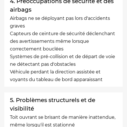
4. Préoccupations de sécurité et des
airbags
Airbags ne se déployant pas lors d'accidents
graves
Capteurs de ceinture de sécurité déclenchant
des avertissements même lorsque
correctement bouclées
Systèmes de pré-collision et de départ de voie
ne détectant pas d'obstacles
Véhicule perdant la direction assistée et
voyants du tableau de bord apparaissant
5. Problèmes structurels et de
visibilité
Toit ouvrant se brisant de manière inattendue,
même lorsqu'il est stationné