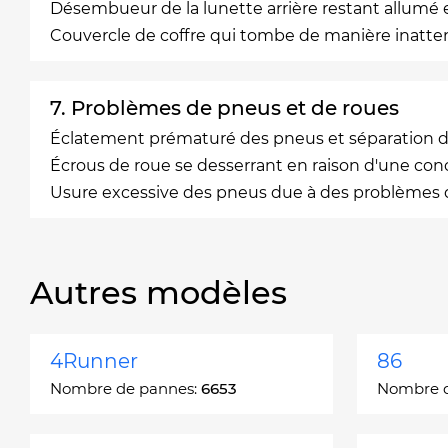
Désembueur de la lunette arrière restant allumé et
Couvercle de coffre qui tombe de manière inatte
7. Problèmes de pneus et de roues
Éclatement prématuré des pneus et séparation d
Écrous de roue se desserrant en raison d'une co
Usure excessive des pneus due à des problèmes
Autres modèles
4Runner
86
Nombre de pannes:
6653
Nombre 