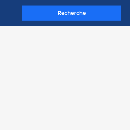
Recherche