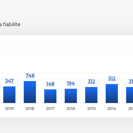
fiabilité
2019
2018
2017
2016
2015
2014
20