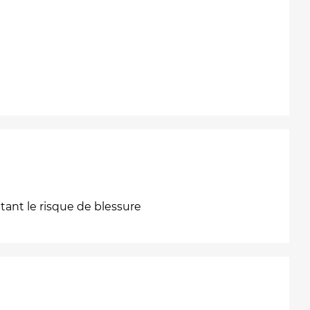
ant le risque de blessure