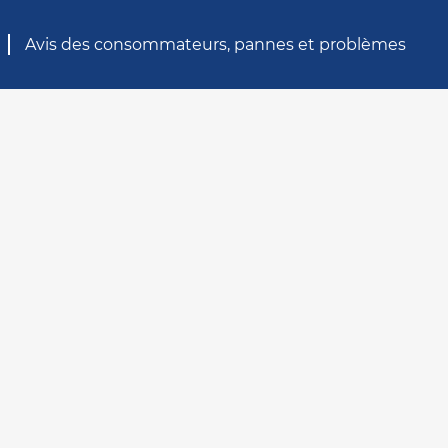
Avis des consommateurs, pannes et problèmes