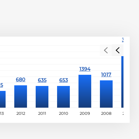
13
2012
2011
2010
2009
2008
2007