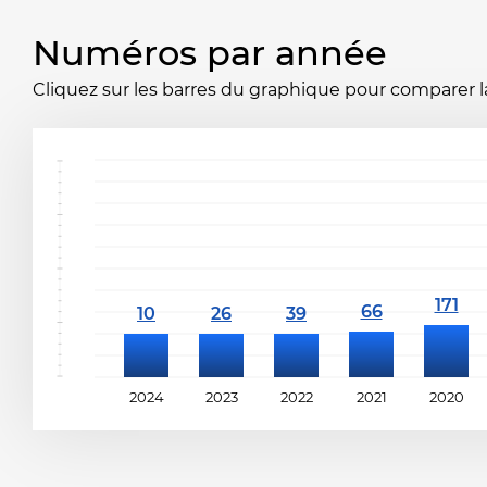
Numéros par année
Cliquez sur les barres du graphique pour comparer la 
2024
2023
2022
2021
2020