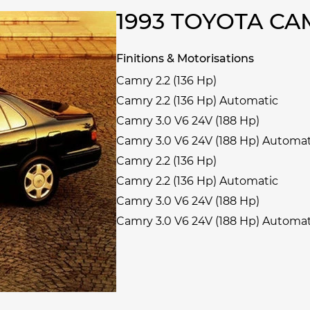
1993 TOYOTA C
Finitions & Motorisations
Camry 2.2 (136 Hp)
Camry 2.2 (136 Hp) Automatic
Camry 3.0 V6 24V (188 Hp)
Camry 3.0 V6 24V (188 Hp) Automat
Camry 2.2 (136 Hp)
Camry 2.2 (136 Hp) Automatic
Camry 3.0 V6 24V (188 Hp)
Camry 3.0 V6 24V (188 Hp) Automat