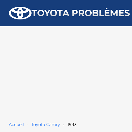
TOYOTA PROBLÈMES
Accueil
Toyota Camry
1993