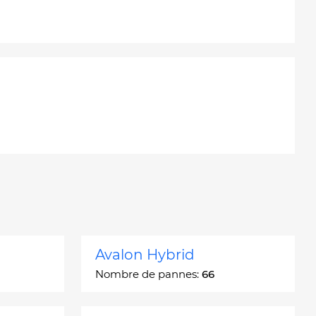
Avalon Hybrid
Nombre de pannes:
66