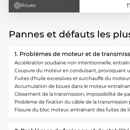
Roues
Pannes et défauts les plu
1. Problèmes de moteur et de transmis
Accélération soudaine non intentionnelle, entraî
Coupure du moteur en conduisant, provoquant u
Fuites d'huile excessives et surchauffe du moteur
Accumulation de boues dans le moteur entraînant
Glissement de la transmission, impossibilité de p
Problème de fixation du câble de la transmissi
Fissure du bloc moteur, entraînant des fuites de 