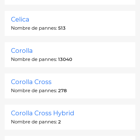
Celica
Nombre de pannes:
513
Corolla
Nombre de pannes:
13040
Corolla Cross
Nombre de pannes:
278
Corolla Cross Hybrid
Nombre de pannes:
2