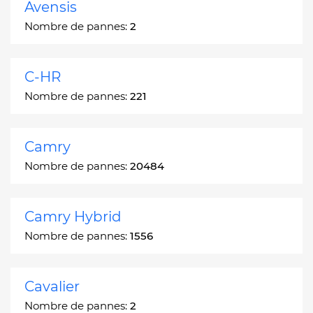
Avensis
Nombre de pannes:
2
C-HR
Nombre de pannes:
221
Camry
Nombre de pannes:
20484
Camry Hybrid
Nombre de pannes:
1556
Cavalier
Nombre de pannes:
2