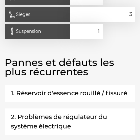
Sièges
Suspension
Pannes et défauts les
plus récurrentes
1. Réservoir d'essence rouillé / fissuré
2. Problèmes de régulateur du
système électrique