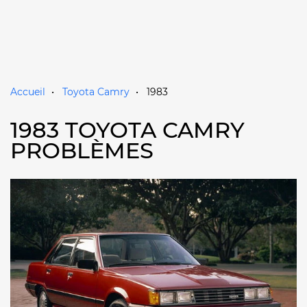
Accueil
Toyota Camry
1983
1983 TOYOTA CAMRY
PROBLÈMES