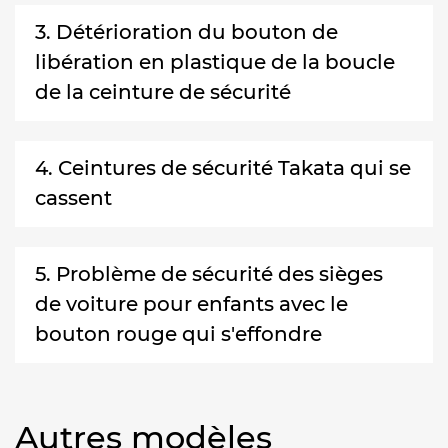
3. Détérioration du bouton de
libération en plastique de la boucle
de la ceinture de sécurité
4. Ceintures de sécurité Takata qui se
cassent
5. Problème de sécurité des sièges
de voiture pour enfants avec le
bouton rouge qui s'effondre
Autres modèles