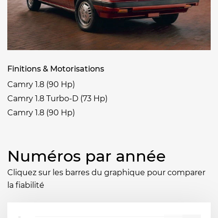
Finitions & Motorisations
Camry 1.8 (90 Hp)
Camry 1.8 Turbo-D (73 Hp)
Camry 1.8 (90 Hp)
Numéros par année
Cliquez sur les barres du graphique pour comparer
la fiabilité