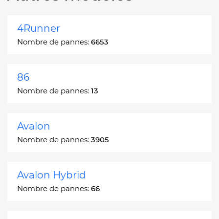
4Runner
Nombre de pannes:
6653
86
Nombre de pannes:
13
Avalon
Nombre de pannes:
3905
Avalon Hybrid
Nombre de pannes:
66