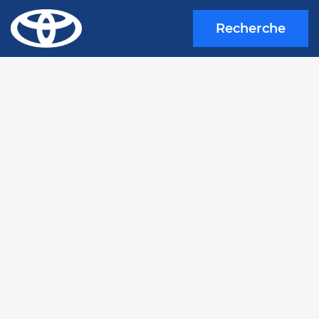
Recherche