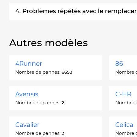
4. Problèmes répétés avec le remplace
Autres modèles
4Runner
86
Nombre de pannes:
6653
Nombre 
Avensis
C-HR
Nombre de pannes:
2
Nombre 
Cavalier
Celica
Nombre de pannes:
2
Nombre 