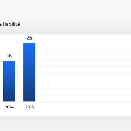
fiabilité
2014
2013