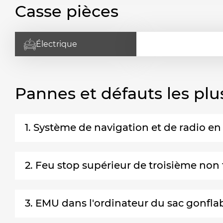
Casse pièces
Électrique
Pannes et défauts les plu
1. Système de navigation et de radio e
2. Feu stop supérieur de troisième non
3. EMU dans l'ordinateur du sac gonfla