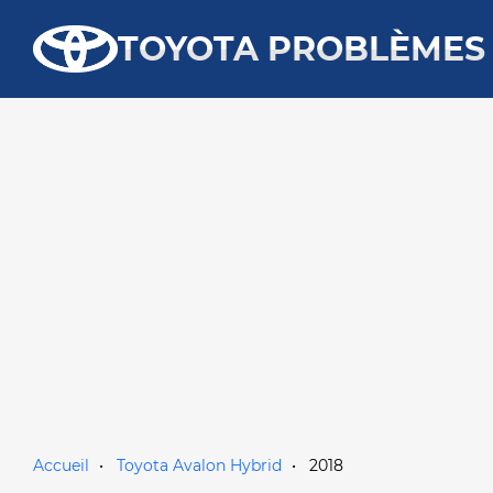
TOYOTA PROBLÈMES
Accueil
Toyota Avalon Hybrid
2018