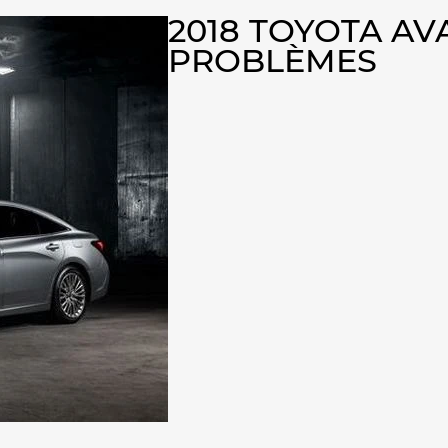
2018 TOYOTA A
PROBLÈMES