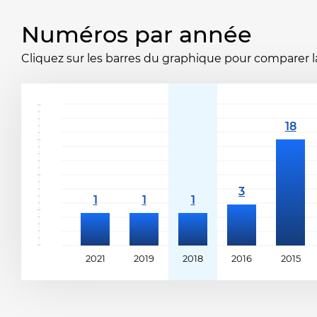
Numéros par année
Cliquez sur les barres du graphique pour comparer la 
2021
2019
2018
2016
2015