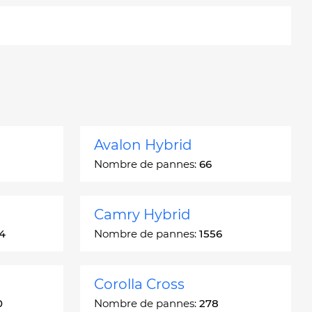
Avalon Hybrid
Nombre de pannes:
66
Camry Hybrid
4
Nombre de pannes:
1556
Corolla Cross
0
Nombre de pannes:
278