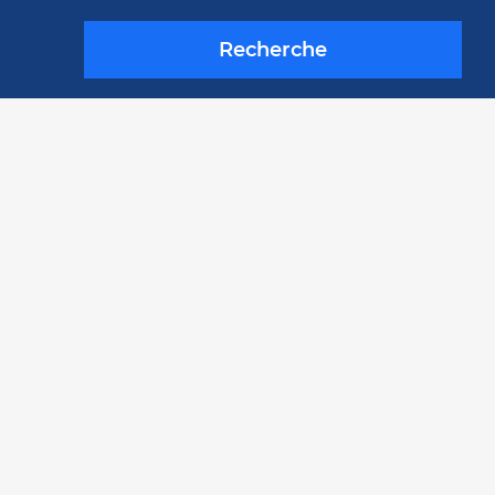
Recherche