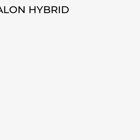
VALON HYBRID