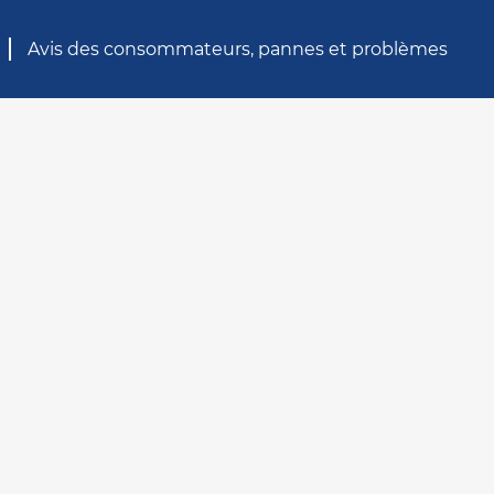
Avis des consommateurs, pannes et problèmes