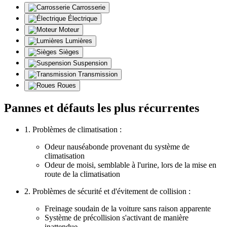
Carrosserie
Électrique
Moteur
Lumières
Sièges
Suspension
Transmission
Roues
Pannes et défauts les plus récurrentes
1. Problèmes de climatisation :
Odeur nauséabonde provenant du système de
climatisation
Odeur de moisi, semblable à l'urine, lors de la mise en
route de la climatisation
2. Problèmes de sécurité et d'évitement de collision :
Freinage soudain de la voiture sans raison apparente
Système de précollision s'activant de manière
inattendue