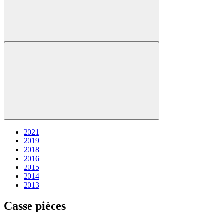
2021
2019
2018
2016
2015
2014
2013
Casse pièces