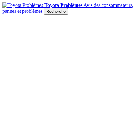
Toyota Problèmes
Avis des consommateurs,
pannes et problèmes
Recherche