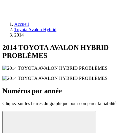
Accueil
Toyota Avalon Hybrid
2014
2014 TOYOTA AVALON HYBRID
PROBLÈMES
Numéros par année
Cliquez sur les barres du graphique pour comparer la fiabilité