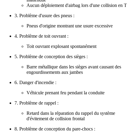
Aucun déploiement d'airbag lors d'une collision en T
3. Problème d'usure des pneus :
Pneus d'origine montrant une usure excessive
4. Problème de toit ouvrant :
Toit ouvrant explosant spontanément
5. Problème de conception des sièges :
Barre métallique dans les sièges avant causant des
engourdissements aux jambes
6. Danger d'incendie :
Véhicule prenant feu pendant la conduite
7. Problème de rappel :
Retard dans la réparation du rappel du système
d'évitement de collision frontal
8. Problème de conception du pare-chocs :