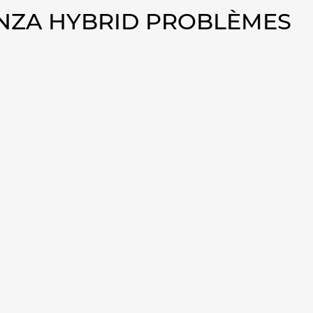
ENZA HYBRID PROBLÈMES