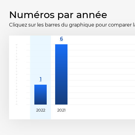
Numéros par année
Cliquez sur les barres du graphique pour comparer la 
2022
2021