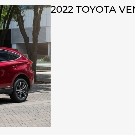
2022 TOYOTA V