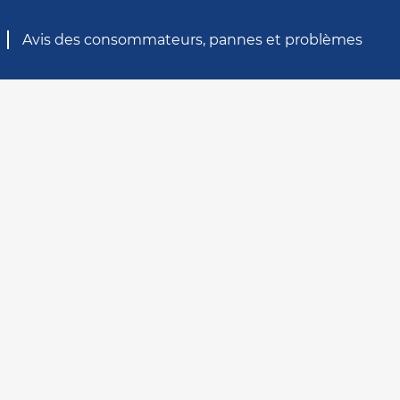
Avis des consommateurs, pannes et problèmes