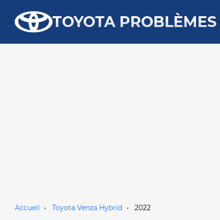
TOYOTA PROBLÈMES
Accueil
Toyota Venza Hybrid
2022