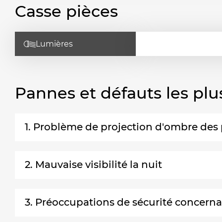
Casse pièces
Lumières
Pannes et défauts les plu
1. Problème de projection d'ombre des
2. Mauvaise visibilité la nuit
3. Préoccupations de sécurité concerna