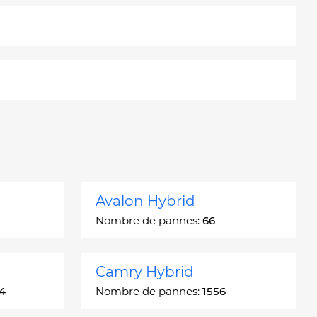
Avalon Hybrid
Nombre de pannes:
66
Camry Hybrid
4
Nombre de pannes:
1556