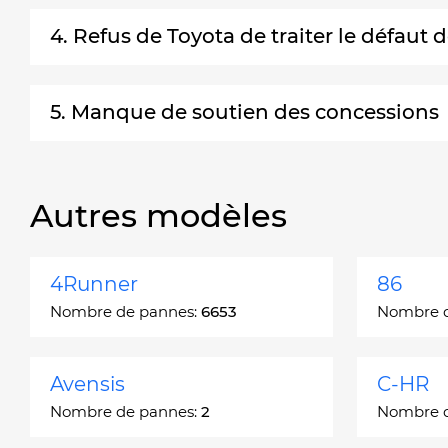
4. Refus de Toyota de traiter le défaut
5. Manque de soutien des concessions
Autres modèles
4Runner
86
Nombre de pannes:
6653
Nombre 
Avensis
C-HR
Nombre de pannes:
2
Nombre 