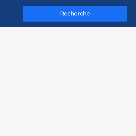
Recherche