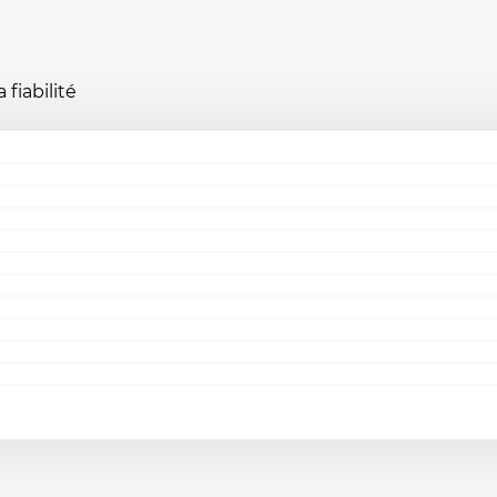
fiabilité