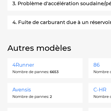
3. Problème d'accélération soudaine/pé
4. Fuite de carburant due à un réservoi
Autres modèles
4Runner
86
Nombre de pannes:
6653
Nombre 
Avensis
C-HR
Nombre de pannes:
2
Nombre 