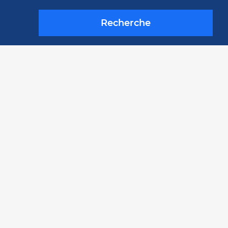
Recherche