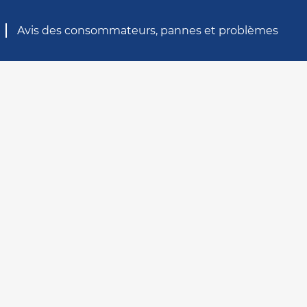
Avis des consommateurs, pannes et problèmes