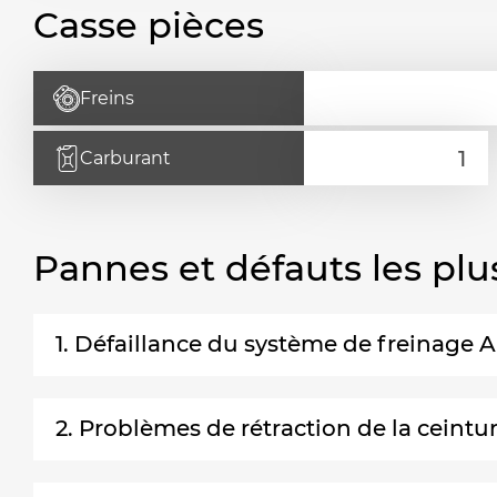
Casse pièces
Freins
Carburant
Pannes et défauts les plu
1. Défaillance du système de freinage 
2. Problèmes de rétraction de la ceintur