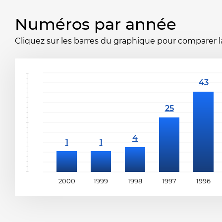
Numéros par année
Cliquez sur les barres du graphique pour comparer la 
2000
1999
1998
1997
1996