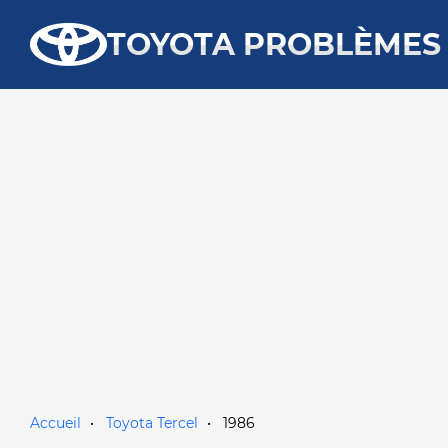
TOYOTA PROBLÈMES
Accueil
Toyota Tercel
1986