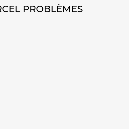
ERCEL PROBLÈMES