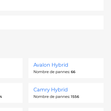
Avalon Hybrid
Nombre de pannes:
66
Camry Hybrid
4
Nombre de pannes:
1556