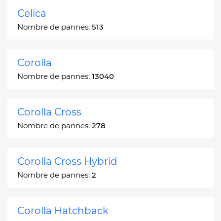
Celica
Nombre de pannes:
513
Corolla
Nombre de pannes:
13040
Corolla Cross
Nombre de pannes:
278
Corolla Cross Hybrid
Nombre de pannes:
2
Corolla Hatchback