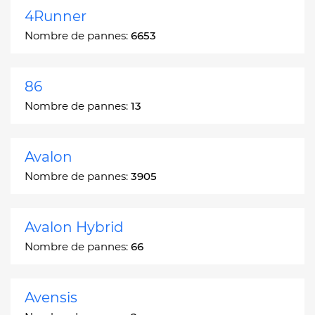
4Runner
Nombre de pannes:
6653
86
Nombre de pannes:
13
Avalon
Nombre de pannes:
3905
Avalon Hybrid
Nombre de pannes:
66
Avensis