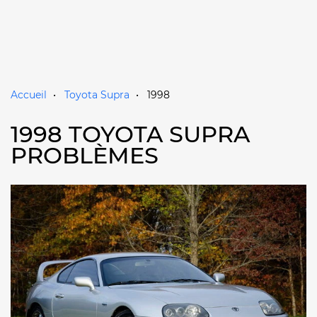
Accueil
Toyota Supra
1998
1998 TOYOTA SUPRA
PROBLÈMES