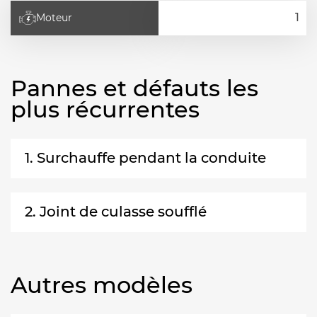
Moteur
Pannes et défauts les
plus récurrentes
1. Surchauffe pendant la conduite
2. Joint de culasse soufflé
Autres modèles