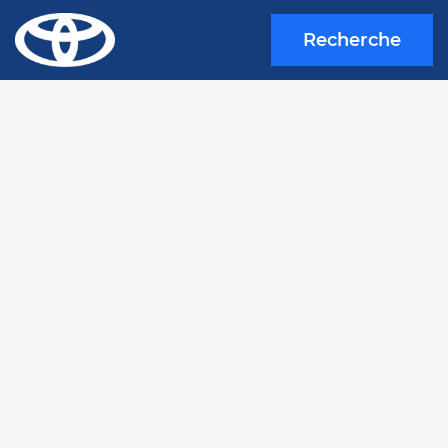
Recherche