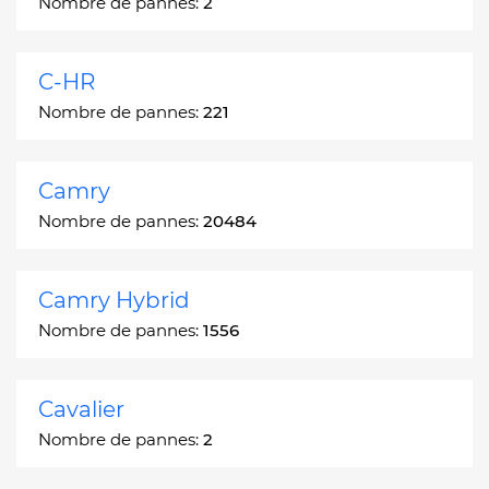
Nombre de pannes:
2
C-HR
Nombre de pannes:
221
Camry
Nombre de pannes:
20484
Camry Hybrid
Nombre de pannes:
1556
Cavalier
Nombre de pannes:
2