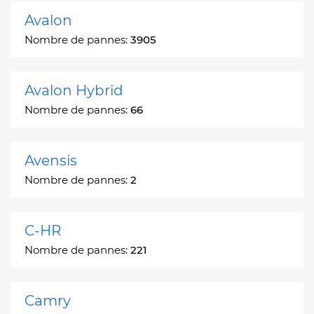
Avalon
Nombre de pannes:
3905
Avalon Hybrid
Nombre de pannes:
66
Avensis
Nombre de pannes:
2
C-HR
Nombre de pannes:
221
Camry