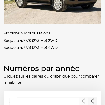
Finitions & Motorisations
Sequoia 4.7 V8 (273 Hp) 2WD
Sequoia 4.7 V8 (273 Hp) 4WD
Numéros par année
Cliquez sur les barres du graphique pour comparer
la fiabilité