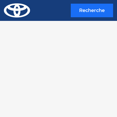
Recherche