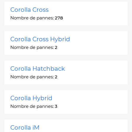
Corolla Cross
Nombre de pannes:
278
Corolla Cross Hybrid
Nombre de pannes:
2
Corolla Hatchback
Nombre de pannes:
2
Corolla Hybrid
Nombre de pannes:
3
Corolla iM