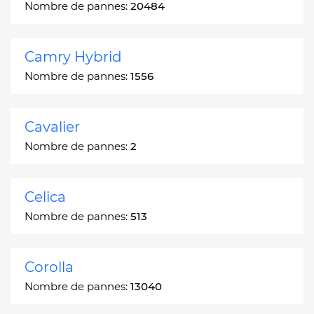
Nombre de pannes:
20484
Camry Hybrid
Nombre de pannes:
1556
Cavalier
Nombre de pannes:
2
Celica
Nombre de pannes:
513
Corolla
Nombre de pannes:
13040