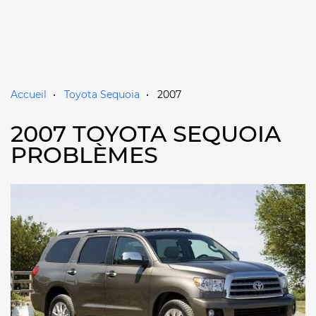
Accueil
Toyota Sequoia
2007
2007 TOYOTA SEQUOIA
PROBLÈMES