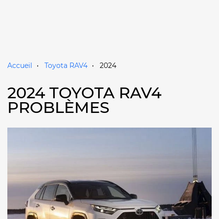
Accueil
Toyota RAV4
2024
2024 TOYOTA RAV4
PROBLÈMES