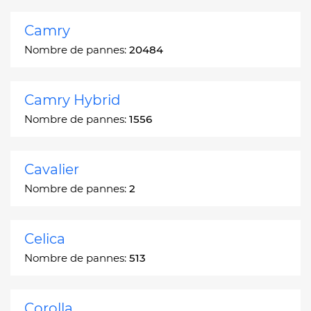
Camry
Nombre de pannes:
20484
Camry Hybrid
Nombre de pannes:
1556
Cavalier
Nombre de pannes:
2
Celica
Nombre de pannes:
513
Corolla