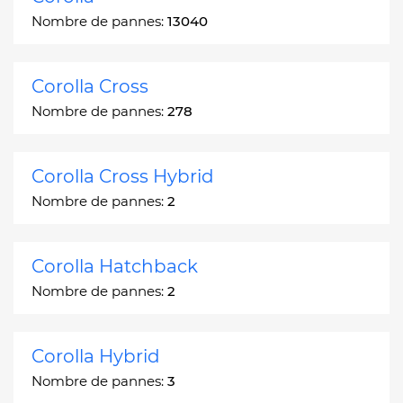
Nombre de pannes:
13040
Corolla Cross
Nombre de pannes:
278
Corolla Cross Hybrid
Nombre de pannes:
2
Corolla Hatchback
Nombre de pannes:
2
Corolla Hybrid
Nombre de pannes:
3