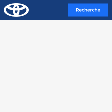
Recherche