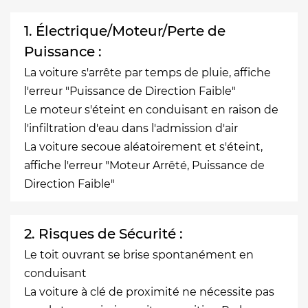
1. Électrique/Moteur/Perte de
Puissance :
La voiture s'arrête par temps de pluie, affiche
l'erreur "Puissance de Direction Faible"
Le moteur s'éteint en conduisant en raison de
l'infiltration d'eau dans l'admission d'air
La voiture secoue aléatoirement et s'éteint,
affiche l'erreur "Moteur Arrêté, Puissance de
Direction Faible"
2. Risques de Sécurité :
Le toit ouvrant se brise spontanément en
conduisant
La voiture à clé de proximité ne nécessite pas