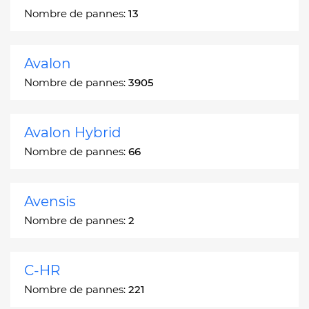
Nombre de pannes:
13
Avalon
Nombre de pannes:
3905
Avalon Hybrid
Nombre de pannes:
66
Avensis
Nombre de pannes:
2
C-HR
Nombre de pannes:
221