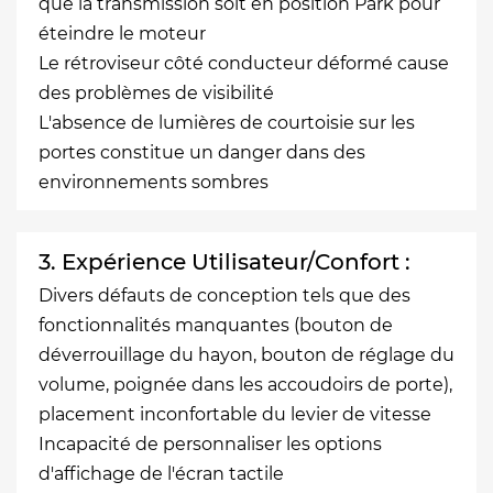
que la transmission soit en position Park pour
éteindre le moteur
Le rétroviseur côté conducteur déformé cause
des problèmes de visibilité
L'absence de lumières de courtoisie sur les
portes constitue un danger dans des
environnements sombres
3. Expérience Utilisateur/Confort :
Divers défauts de conception tels que des
fonctionnalités manquantes (bouton de
déverrouillage du hayon, bouton de réglage du
volume, poignée dans les accoudoirs de porte),
placement inconfortable du levier de vitesse
Incapacité de personnaliser les options
d'affichage de l'écran tactile