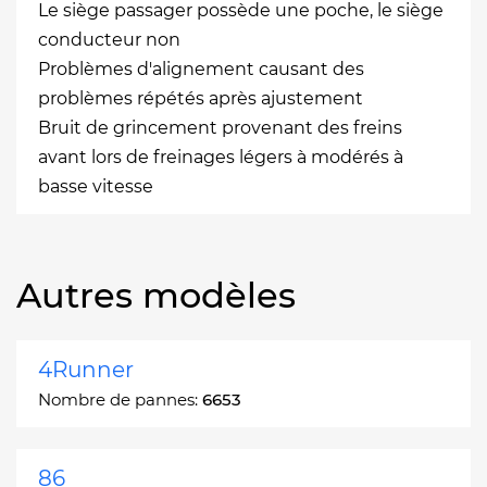
Le siège passager possède une poche, le siège
conducteur non
Problèmes d'alignement causant des
problèmes répétés après ajustement
Bruit de grincement provenant des freins
avant lors de freinages légers à modérés à
basse vitesse
Autres modèles
4Runner
Nombre de pannes:
6653
86