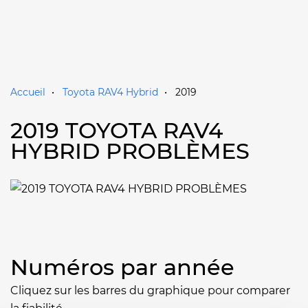
Accueil
Toyota RAV4 Hybrid
2019
2019 TOYOTA RAV4
HYBRID PROBLÈMES
Numéros par année
Cliquez sur les barres du graphique pour comparer