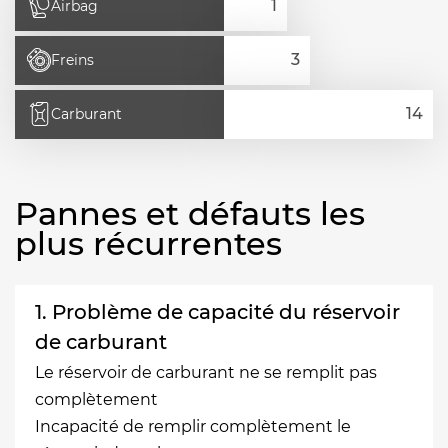
Airbag
Freins
Carburant
Pannes et défauts les
plus récurrentes
1. Problème de capacité du réservoir
de carburant
Le réservoir de carburant ne se remplit pas
complètement
Incapacité de remplir complètement le