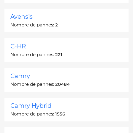
Avensis
Nombre de pannes:
2
C-HR
Nombre de pannes:
221
Camry
Nombre de pannes:
20484
Camry Hybrid
Nombre de pannes:
1556