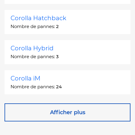
Corolla Hatchback
Nombre de pannes:
2
Corolla Hybrid
Nombre de pannes:
3
Corolla iM
Nombre de pannes:
24
Corona
Afficher plus
Nombre de pannes:
2