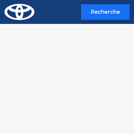
Recherche