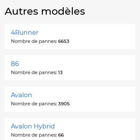
Autres modèles
4Runner
Nombre de pannes:
6653
86
Nombre de pannes:
13
Avalon
Nombre de pannes:
3905
Avalon Hybrid
Nombre de pannes:
66