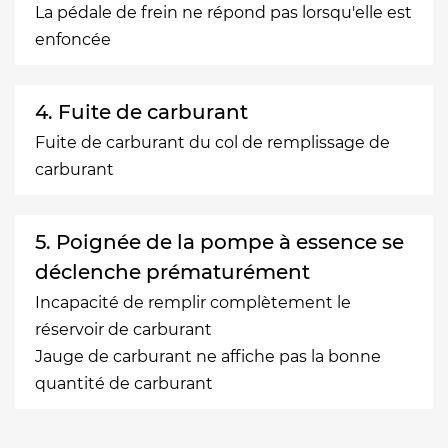
La pédale de frein ne répond pas lorsqu'elle est
enfoncée
4. Fuite de carburant
Fuite de carburant du col de remplissage de
carburant
5. Poignée de la pompe à essence se
déclenche prématurément
Incapacité de remplir complètement le
réservoir de carburant
Jauge de carburant ne affiche pas la bonne
quantité de carburant