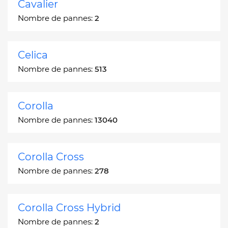
Cavalier
Nombre de pannes:
2
Celica
Nombre de pannes:
513
Corolla
Nombre de pannes:
13040
Corolla Cross
Nombre de pannes:
278
Corolla Cross Hybrid
Nombre de pannes:
2