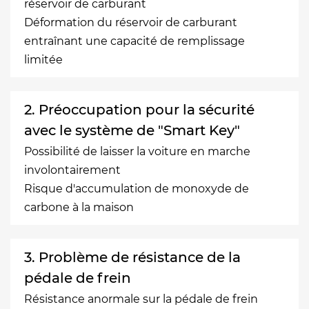
réservoir de carburant
Déformation du réservoir de carburant
entraînant une capacité de remplissage
limitée
2. Préoccupation pour la sécurité
avec le système de "Smart Key"
Possibilité de laisser la voiture en marche
involontairement
Risque d'accumulation de monoxyde de
carbone à la maison
3. Problème de résistance de la
pédale de frein
Résistance anormale sur la pédale de frein