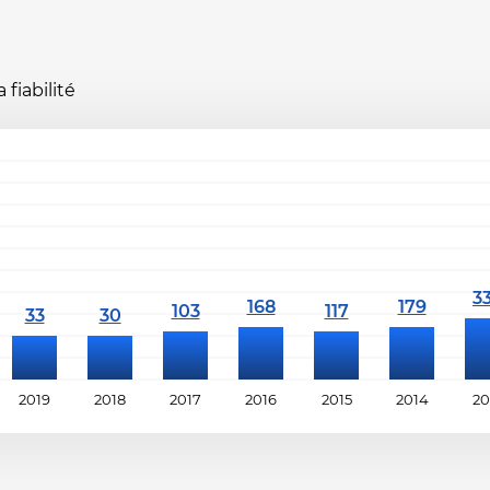
fiabilité
2019
2018
2017
2016
2015
2014
20