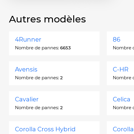
Autres modèles
4Runner
86
Nombre de pannes:
6653
Nombre 
Avensis
C-HR
Nombre de pannes:
2
Nombre 
Cavalier
Celica
Nombre de pannes:
2
Nombre 
Corolla Cross Hybrid
Coroll