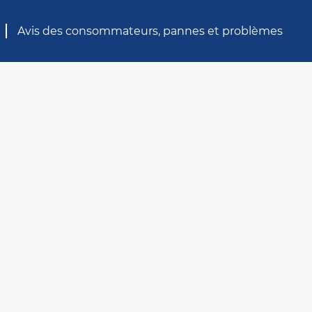
Avis des consommateurs, pannes et problèmes