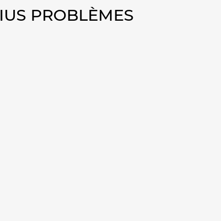
RIUS PROBLÈMES