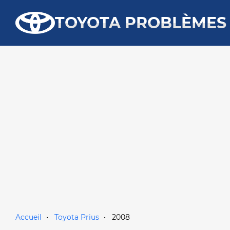
TOYOTA PROBLÈMES
Accueil
Toyota Prius
2008