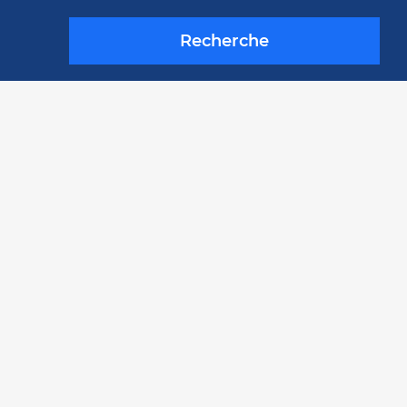
Recherche