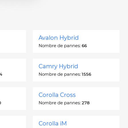
Avalon Hybrid
Nombre de pannes:
66
Camry Hybrid
4
Nombre de pannes:
1556
Corolla Cross
0
Nombre de pannes:
278
Corolla iM