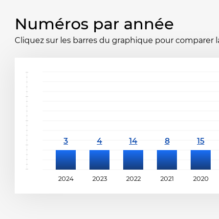
Numéros par année
Cliquez sur les barres du graphique pour comparer la 
2024
2023
2022
2021
2020