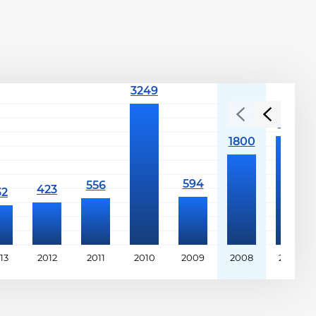
13
2012
2011
2010
2009
2008
2007