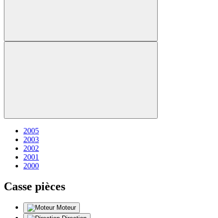
2005
2003
2002
2001
2000
Casse pièces
Moteur