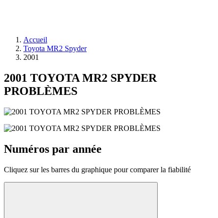
Accueil
Toyota MR2 Spyder
2001
2001 TOYOTA MR2 SPYDER
PROBLÈMES
Numéros par année
Cliquez sur les barres du graphique pour comparer la fiabilité