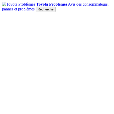
Toyota Problèmes
Avis des consommateurs,
pannes et problèmes
Recherche