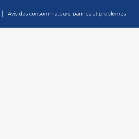
Avis des consommateurs, pannes et problèmes