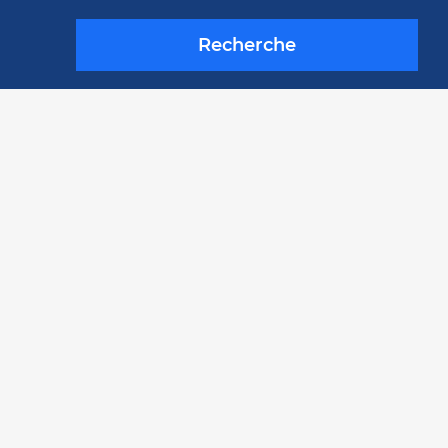
Recherche