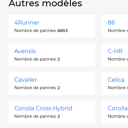
Autres modèles
4Runner
86
Nombre de pannes:
6653
Nombre 
Avensis
C-HR
Nombre de pannes:
2
Nombre 
Cavalier
Celica
Nombre de pannes:
2
Nombre 
Corolla Cross Hybrid
Coroll
Nombre de pannes:
2
Nombre 