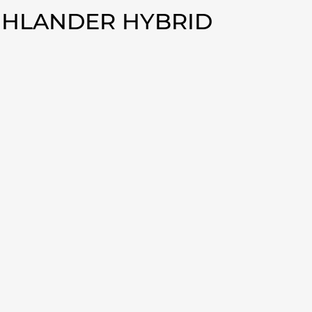
IGHLANDER HYBRID