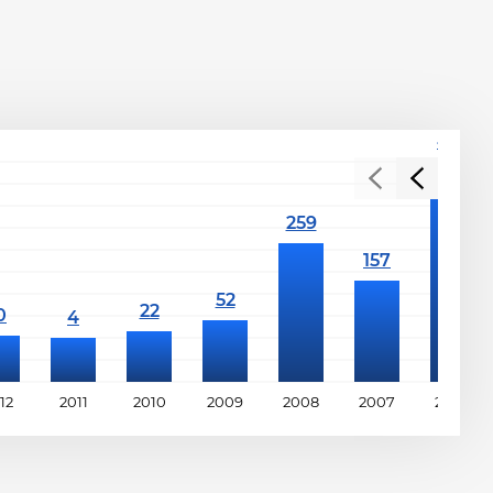
12
2011
2010
2009
2008
2007
2006