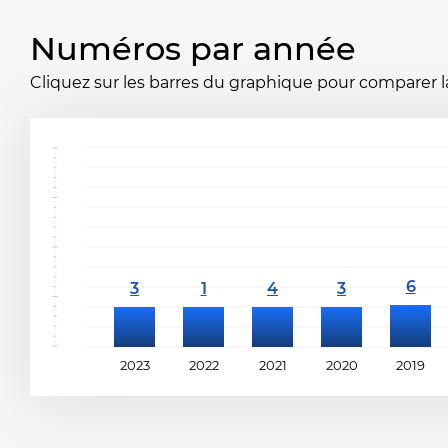
Numéros par année
Cliquez sur les barres du graphique pour comparer la 
2023
2022
2021
2020
2019