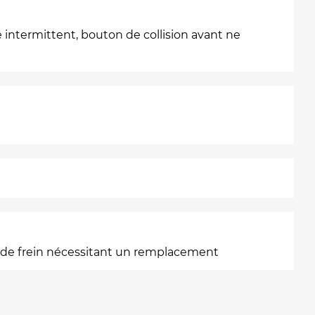
intermittent, bouton de collision avant ne
r de frein nécessitant un remplacement