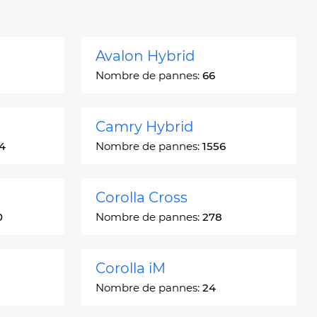
Avalon Hybrid
Nombre de pannes:
66
Camry Hybrid
4
Nombre de pannes:
1556
Corolla Cross
0
Nombre de pannes:
278
Corolla iM
Nombre de pannes:
24