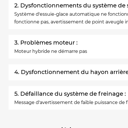
2. Dysfonctionnements du système de s
Système d'essuie-glace automatique ne fonctionne
fonctionne pas, avertissement de point aveugle i
3. Problèmes moteur :
Moteur hybride ne démarre pas
4. Dysfonctionnement du hayon arrièr
5. Défaillance du système de freinage :
Message d'avertissement de faible puissance de f