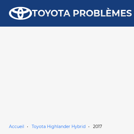
TOYOTA PROBLÈMES
Accueil
Toyota Highlander Hybrid
2017