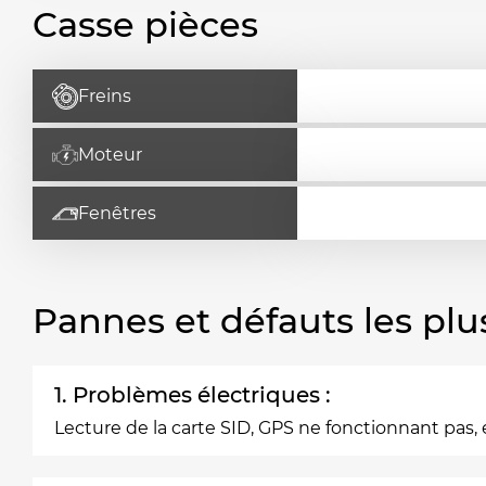
Casse pièces
Freins
Moteur
Fenêtres
Pannes et défauts les plu
1. Problèmes électriques :
Lecture de la carte SID, GPS ne fonctionnant pas