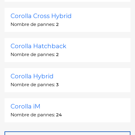
Corolla Cross Hybrid
Nombre de pannes:
2
Corolla Hatchback
Nombre de pannes:
2
Corolla Hybrid
Nombre de pannes:
3
Corolla iM
Nombre de pannes:
24