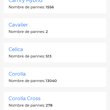
Camry Hybrid
Nombre de pannes:
1556
Cavalier
Nombre de pannes:
2
Celica
Nombre de pannes:
513
Corolla
Nombre de pannes:
13040
Corolla Cross
Nombre de pannes:
278