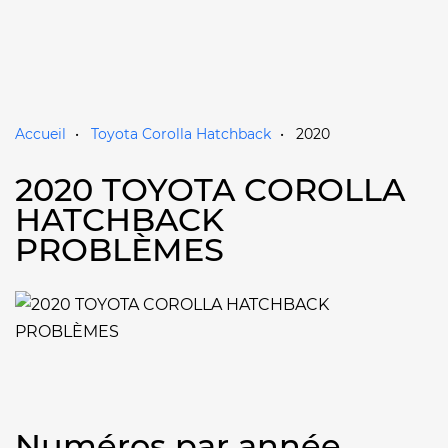
Accueil
Toyota Corolla Hatchback
2020
2020 TOYOTA COROLLA
HATCHBACK
PROBLÈMES
Numéros par année