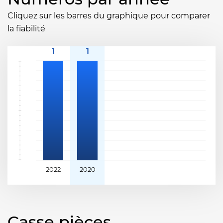
Cliquez sur les barres du graphique pour comparer
la fiabilité
2022
2020
Casse pièces