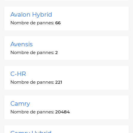
Avalon Hybrid
Nombre de pannes:
66
Avensis
Nombre de pannes:
2
C-HR
Nombre de pannes:
221
Camry
Nombre de pannes:
20484