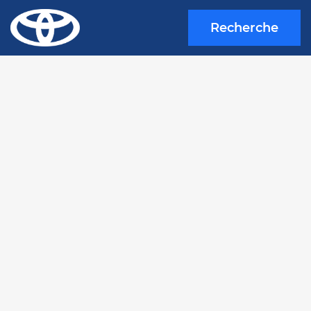
Recherche