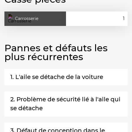
Carrosserie
Pannes et défauts les
plus récurrentes
1. L'aile se détache de la voiture
2. Problème de sécurité lié à l'aile qui
se détache
3. Défaut de conception dans le