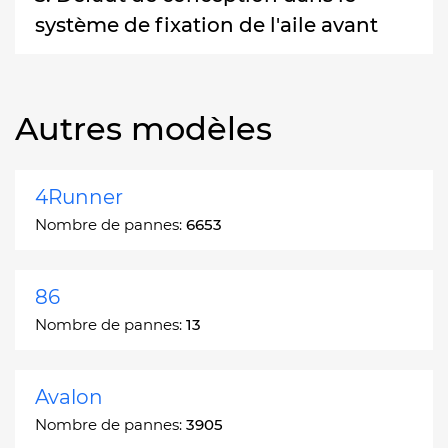
système de fixation de l'aile avant
Autres modèles
4Runner
Nombre de pannes:
6653
86
Nombre de pannes:
13
Avalon
Nombre de pannes:
3905