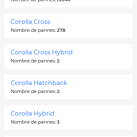
Corolla Cross
Nombre de pannes:
278
Corolla Cross Hybrid
Nombre de pannes:
2
Corolla Hatchback
Nombre de pannes:
2
Corolla Hybrid
Nombre de pannes:
3