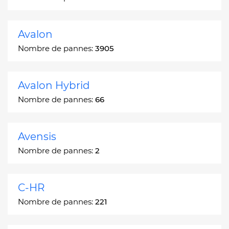
Avalon
Nombre de pannes:
3905
Avalon Hybrid
Nombre de pannes:
66
Avensis
Nombre de pannes:
2
C-HR
Nombre de pannes:
221