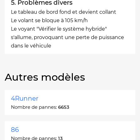
5. Problèmes divers
Le tableau de bord fond et devient collant
Le volant se bloque à 105 km/h
Le voyant "Vérifier le système hybride"
s'allume, provoquant une perte de puissance
dans le véhicule
Autres modèles
4Runner
Nombre de pannes:
6653
86
Nombre de pannes:
13