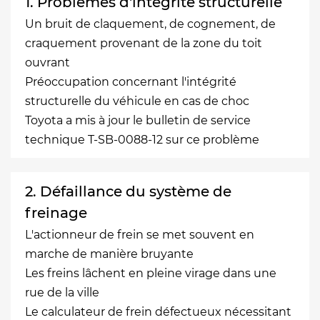
1. Problèmes d'intégrité structurelle
Un bruit de claquement, de cognement, de
craquement provenant de la zone du toit
ouvrant
Préoccupation concernant l'intégrité
structurelle du véhicule en cas de choc
Toyota a mis à jour le bulletin de service
technique T-SB-0088-12 sur ce problème
2. Défaillance du système de
freinage
L'actionneur de frein se met souvent en
marche de manière bruyante
Les freins lâchent en pleine virage dans une
rue de la ville
Le calculateur de frein défectueux nécessitant