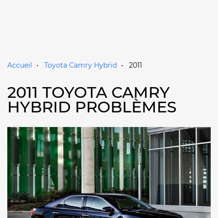
Accueil
Toyota Camry Hybrid
2011
2011 TOYOTA CAMRY
HYBRID PROBLÈMES