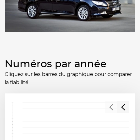
Numéros par année
Cliquez sur les barres du graphique pour comparer
la fiabilité