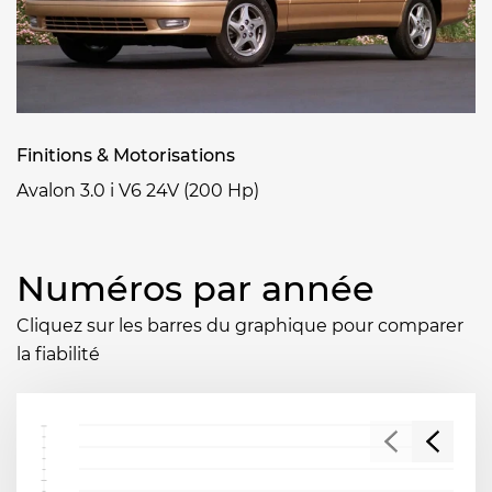
Finitions & Motorisations
Avalon 3.0 i V6 24V (200 Hp)
Numéros par année
Cliquez sur les barres du graphique pour comparer
la fiabilité