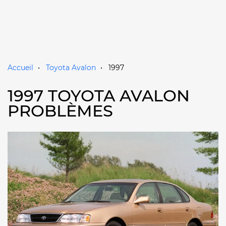
Accueil
Toyota Avalon
1997
1997 TOYOTA AVALON
PROBLÈMES