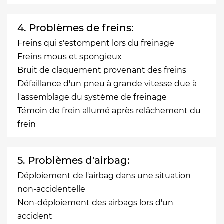
4. Problèmes de freins:
Freins qui s'estompent lors du freinage
Freins mous et spongieux
Bruit de claquement provenant des freins
Défaillance d'un pneu à grande vitesse due à
l'assemblage du système de freinage
Témoin de frein allumé après relâchement du
frein
5. Problèmes d'airbag:
Déploiement de l'airbag dans une situation
non-accidentelle
Non-déploiement des airbags lors d'un
accident