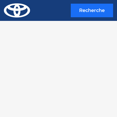
Recherche