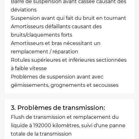
Barre de suspension avant cassée causant des
déviations
Suspension avant qui fait du bruit en tournant
Amortisseurs défaillants causant des
bruits/claquements forts
Amortisseurs et bras nécessitant un
remplacement / réparation
Rotules supérieures et inférieures sectionnées
à faible vitesse
Problèmes de suspension avant avec
gémissements, grognements et secousses
3. Problèmes de transmission:
Flush de transmission et remplacement du
liquide à 192000 kilomètres, suivi d'une panne
totale de la transmission