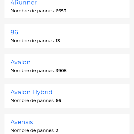
4Runner
Nombre de pannes:
6653
86
Nombre de pannes:
13
Avalon
Nombre de pannes:
3905
Avalon Hybrid
Nombre de pannes:
66
Avensis
Nombre de pannes:
2