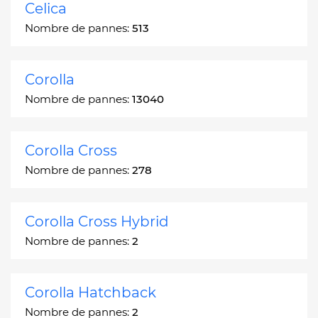
Celica
Nombre de pannes:
513
Corolla
Nombre de pannes:
13040
Corolla Cross
Nombre de pannes:
278
Corolla Cross Hybrid
Nombre de pannes:
2
Corolla Hatchback
Nombre de pannes:
2