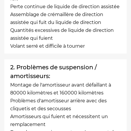
Perte continue de liquide de direction assistée
Assemblage de crémaillère de direction
assistée qui fuit du liquide de direction
Quantités excessives de liquide de direction
assistée qui fuient
Volant serré et difficile à tourner
2. Problèmes de suspension /
amortisseurs:
Montage de l'amortisseur avant défaillant à
80000 kilomètres et 160000 kilomètres
Problèmes d'amortisseur arrière avec des
cliquetis et des secousses
Amortisseurs qui fuient et nécessitent un
remplacement