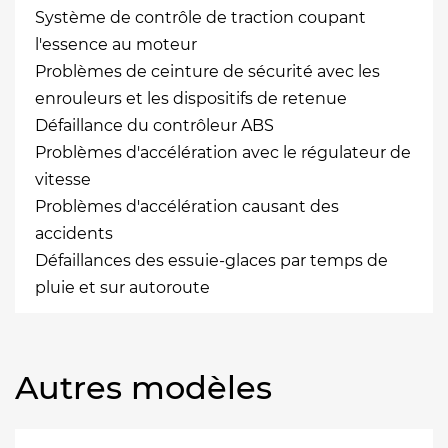
Système de contrôle de traction coupant
l'essence au moteur
Problèmes de ceinture de sécurité avec les
enrouleurs et les dispositifs de retenue
Défaillance du contrôleur ABS
Problèmes d'accélération avec le régulateur de
vitesse
Problèmes d'accélération causant des
accidents
Défaillances des essuie-glaces par temps de
pluie et sur autoroute
Autres modèles