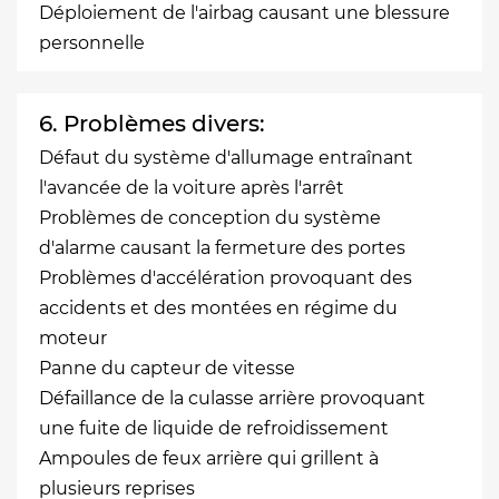
Déploiement de l'airbag causant une blessure
personnelle
6. Problèmes divers:
Défaut du système d'allumage entraînant
l'avancée de la voiture après l'arrêt
Problèmes de conception du système
d'alarme causant la fermeture des portes
Problèmes d'accélération provoquant des
accidents et des montées en régime du
moteur
Panne du capteur de vitesse
Défaillance de la culasse arrière provoquant
une fuite de liquide de refroidissement
Ampoules de feux arrière qui grillent à
plusieurs reprises