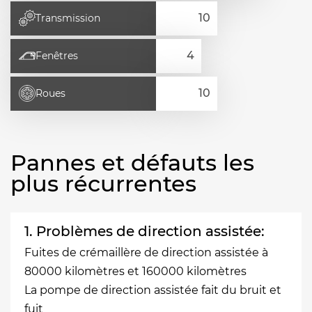
Transmission
Fenêtres
Roues
Pannes et défauts les
plus récurrentes
1. Problèmes de direction assistée:
Fuites de crémaillère de direction assistée à
80000 kilomètres et 160000 kilomètres
La pompe de direction assistée fait du bruit et
fuit