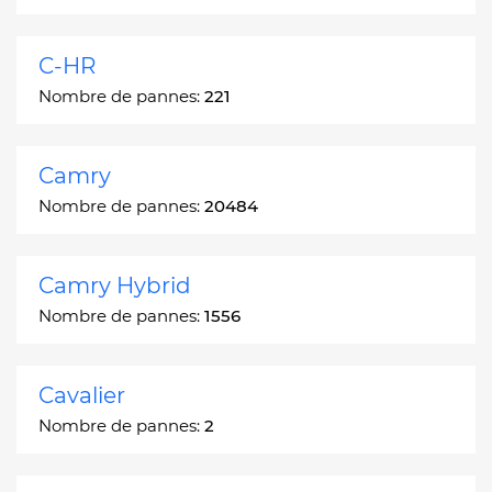
C-HR
Nombre de pannes:
221
Camry
Nombre de pannes:
20484
Camry Hybrid
Nombre de pannes:
1556
Cavalier
Nombre de pannes:
2